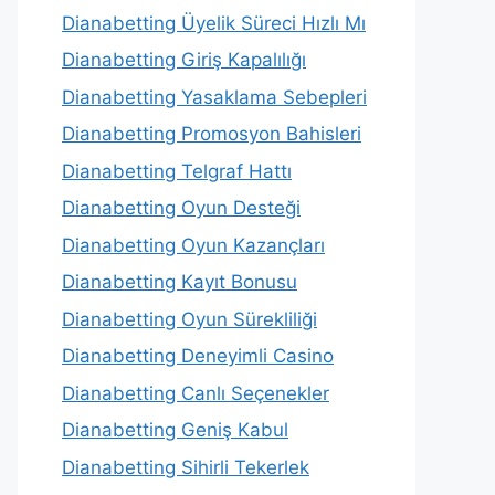
Dianabetting Üyelik Süreci Hızlı Mı
Dianabetting Giriş Kapalılığı
Dianabetting Yasaklama Sebepleri
Dianabetting Promosyon Bahisleri
Dianabetting Telgraf Hattı
Dianabetting Oyun Desteği
Dianabetting Oyun Kazançları
Dianabetting Kayıt Bonusu
Dianabetting Oyun Sürekliliği
Dianabetting Deneyimli Casino
Dianabetting Canlı Seçenekler
Dianabetting Geniş Kabul
Dianabetting Sihirli Tekerlek