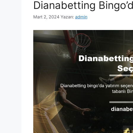
Dianabetting Bingo’d
Mart 2, 2024
Yazarı:
admin