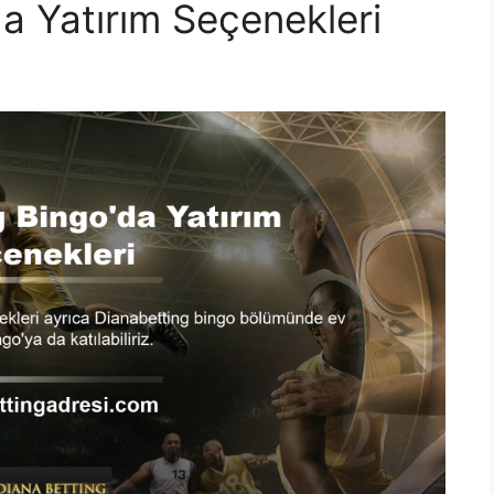
a Yatırım Seçenekleri