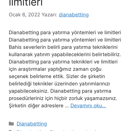
limitleri
Ocak 6, 2022
Yazarı:
dianabetting
Dianabetting para yatırma yöntemleri ve limitleri
Dianabetting para yatırma yöntemleri ve limitleri
Bahis severlerin belirli para yatırma tekniklerini
kullanarak yatırım yapabileceklerini belirtebiliriz.
Dianabetting para yatırma teknikleri ve limitleri
için araştırmalar yaptığımız zaman çoğu
seçenek belirleme ettik. Sizler de şirketin
belirlediği teknikler üzerinden yatırımlarınızı
yapabileceksiniz. Dianabetting para yatırma
prosedürleriniz için hiçbir zorluk yaşamazsınız.
Şirketin diğer adreslere …
Devamını oku…
Kategoriler
Dianabetting