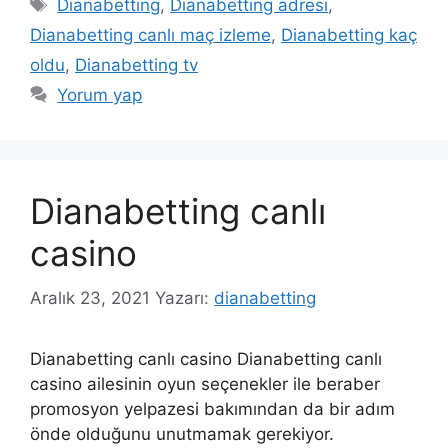
Etiketler
Dianabetting
,
Dianabetting adresi
,
Dianabetting canlı maç izleme
,
Dianabetting kaç
oldu
,
Dianabetting tv
Yorum yap
Dianabetting canlı
casino
Aralık 23, 2021
Yazarı:
dianabetting
Dianabetting canlı casino Dianabetting canlı
casino ailesinin oyun seçenekler ile beraber
promosyon yelpazesi bakımından da bir adım
önde olduğunu unutmamak gerekiyor.