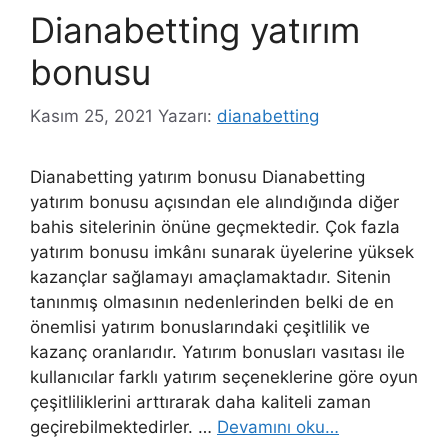
Dianabetting yatırım
bonusu
Kasım 25, 2021
Yazarı:
dianabetting
Dianabetting yatırım bonusu Dianabetting
yatırım bonusu açısından ele alındığında diğer
bahis sitelerinin önüne geçmektedir. Çok fazla
yatırım bonusu imkânı sunarak üyelerine yüksek
kazançlar sağlamayı amaçlamaktadır. Sitenin
tanınmış olmasının nedenlerinden belki de en
önemlisi yatırım bonuslarındaki çeşitlilik ve
kazanç oranlarıdır. Yatırım bonusları vasıtası ile
kullanıcılar farklı yatırım seçeneklerine göre oyun
çeşitliliklerini arttırarak daha kaliteli zaman
geçirebilmektedirler. …
Devamını oku…