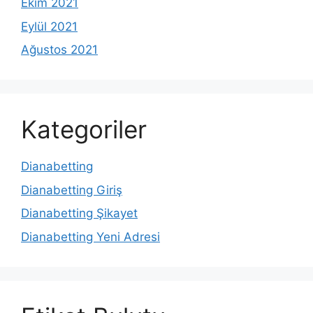
Ekim 2021
Eylül 2021
Ağustos 2021
Kategoriler
Dianabetting
Dianabetting Giriş
Dianabetting Şikayet
Dianabetting Yeni Adresi