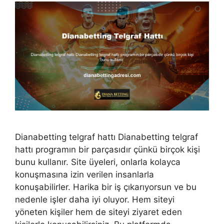
Dianabetting telgraf hattı Dianabetting telgraf
hattı programın bir parçasıdır çünkü birçok kişi
bunu kullanır. Site üyeleri, onlarla kolayca
konuşmasına izin verilen insanlarla
konuşabilirler. Harika bir iş çıkarıyorsun ve bu
nedenle işler daha iyi oluyor. Hem siteyi
yöneten kişiler hem de siteyi ziyaret eden