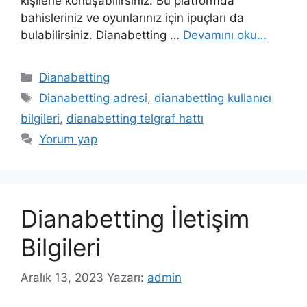
kişilerle konuşabilirsiniz. Bu platformda
bahisleriniz ve oyunlarınız için ipuçları da
bulabilirsiniz. Dianabetting …
Devamını oku…
Kategoriler
Dianabetting
Etiketler
Dianabetting adresi
,
dianabetting kullanıcı
bilgileri
,
dianabetting telgraf hattı
Yorum yap
Dianabetting İletişim
Bilgileri
Aralık 13, 2023
Yazarı:
admin