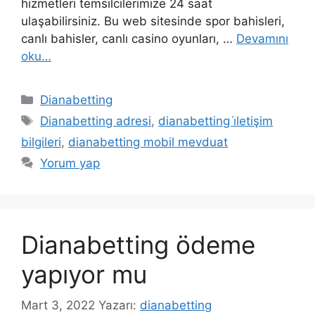
hizmetleri temsilcilerimize 24 saat
ulaşabilirsiniz. Bu web sitesinde spor bahisleri,
canlı bahisler, canlı casino oyunları, …
Devamını
oku…
Kategoriler
Dianabetting
Etiketler
Dianabetting adresi
,
dianabetting i̇letişim
bilgileri
,
dianabetting mobil mevduat
Yorum yap
Dianabetting ödeme
yapıyor mu
Mart 3, 2022
Yazarı:
dianabetting