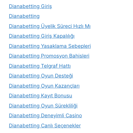
Dianabetting Giriş
Dianabetting
Dianabetting Üyelik Süreci Hızlı Mı
Dianabetting Giriş Kapalılığı
Dianabetting Yasaklama Sebepleri
Dianabetting Promosyon Bahisleri
Dianabetting Telgraf Hattı
Dianabetting Oyun Desteği
Dianabetting Oyun Kazançları
Dianabetting Kayıt Bonusu
Dianabetting Oyun Sürekliliği
Dianabetting Deneyimli Casino
Dianabetting Canlı Seçenekler