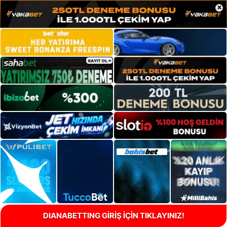
×
DIANABETTING GİRİŞ İÇİN TIKLAYINIZ!