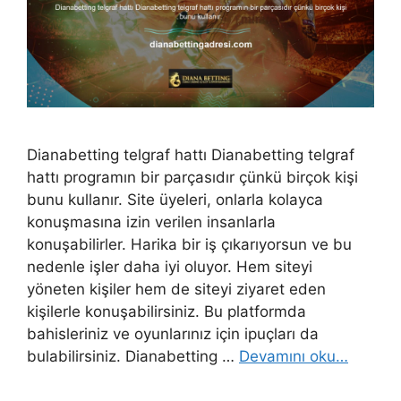
Dianabetting telgraf hattı Dianabetting telgraf
hattı programın bir parçasıdır çünkü birçok kişi
bunu kullanır. Site üyeleri, onlarla kolayca
konuşmasına izin verilen insanlarla
konuşabilirler. Harika bir iş çıkarıyorsun ve bu
nedenle işler daha iyi oluyor. Hem siteyi
yöneten kişiler hem de siteyi ziyaret eden
kişilerle konuşabilirsiniz. Bu platformda
bahisleriniz ve oyunlarınız için ipuçları da
bulabilirsiniz. Dianabetting …
Devamını oku…