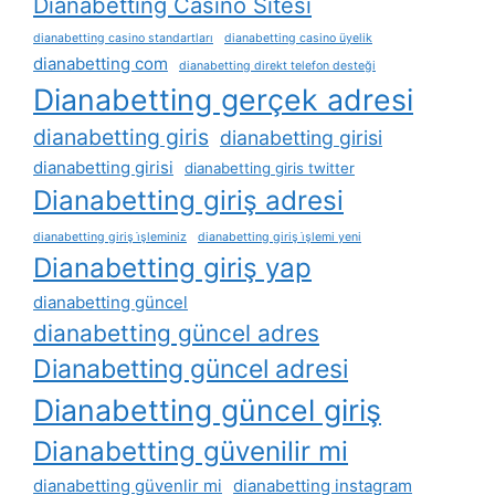
Dianabetting Casino Sitesi
dianabetting casino standartları
dianabetting casino üyelik
dianabetting com
dianabetting direkt telefon desteği
Dianabetting gerçek adresi
dianabetting giris
dianabetting girisi
dianabetting girisi
dianabetting giris twitter
Dianabetting giriş adresi
dianabetting giriş i̇şleminiz
dianabetting giriş i̇şlemi yeni
Dianabetting giriş yap
dianabetting güncel
dianabetting güncel adres
Dianabetting güncel adresi
Dianabetting güncel giriş
Dianabetting güvenilir mi
dianabetting güvenlir mi
dianabetting instagram