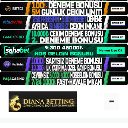
İçeriğe
atla
Menü