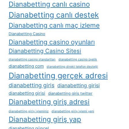
Dianabetting canlı casino
Dianabetting canlı destek
Dianabetting canlı maç izleme
Dianabetting Casino
Dianabetting casino oyunları
Dianabetting Casino Sitesi
dianabetting casino standartları
dianabetting casino üyelik
dianabetting com
dianabetting direkt telefon desteği
Dianabetting gerçek adresi
dianabetting giris
dianabetting girisi
dianabetting girisi
dianabetting giris twitter
Dianabetting giriş adresi
dianabetting giriş i̇şleminiz
dianabetting giriş i̇şlemi yeni
Dianabetting giriş yap
dianabetting güncel