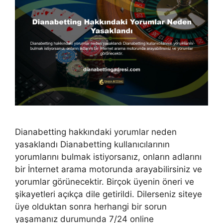
Dianabetting hakkındaki yorumlar neden
yasaklandı Dianabetting kullanıcılarının
yorumlarını bulmak istiyorsanız, onların adlarını
bir İnternet arama motorunda arayabilirsiniz ve
yorumlar görünecektir. Birçok üyenin öneri ve
şikayetleri açıkça dile getirildi. Dilerseniz siteye
üye olduktan sonra herhangi bir sorun
yaşamanız durumunda 7/24 online