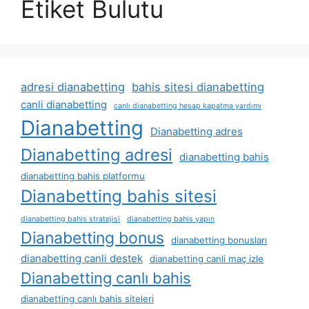
Etiket Bulutu
adresi dianabetting
bahis sitesi dianabetting
canli dianabetting
canlı dianabetting hesap kapatma yardımı
Dianabetting
Dianabetting adres
Dianabetting adresi
dianabetting bahis
dianabetting bahis platformu
Dianabetting bahis sitesi
dianabetting bahis stratejisi
dianabetting bahis yapın
Dianabetting bonus
dianabetting bonusları
dianabetting canli destek
dianabetting canli maç izle
Dianabetting canlı bahis
dianabetting canlı bahis siteleri