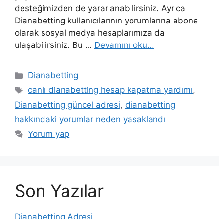
desteğimizden de yararlanabilirsiniz. Ayrıca
Dianabetting kullanıcılarının yorumlarına abone
olarak sosyal medya hesaplarımıza da
ulaşabilirsiniz. Bu …
Devamını oku…
Kategoriler
Dianabetting
Etiketler
canlı dianabetting hesap kapatma yardımı
,
Dianabetting güncel adresi
,
dianabetting
hakkındaki yorumlar neden yasaklandı
Yorum yap
Son Yazılar
Dianabetting Adresi