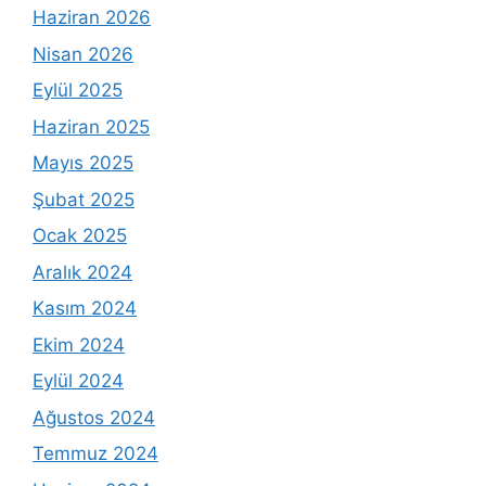
Haziran 2026
Nisan 2026
Eylül 2025
Haziran 2025
Mayıs 2025
Şubat 2025
Ocak 2025
Aralık 2024
Kasım 2024
Ekim 2024
Eylül 2024
Ağustos 2024
Temmuz 2024