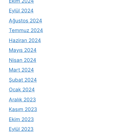
Ekim 2024
Eylül 2024
Ağustos 2024
Temmuz 2024
Haziran 2024
Mayıs 2024
Nisan 2024
Mart 2024
Şubat 2024
Ocak 2024
Aralık 2023
Kasım 2023
Ekim 2023
Eylül 2023