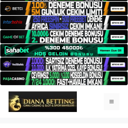
İçeriğe
atla
Menü