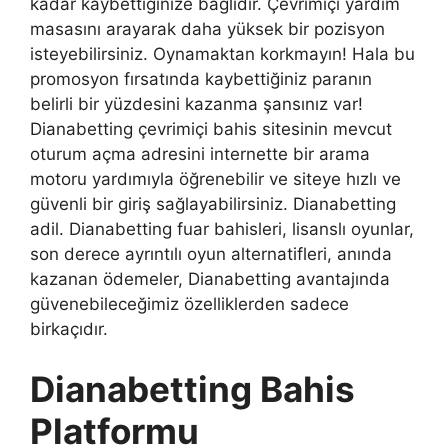
kadar kaybettiğinize bağlıdır. Çevrimiçi yardım
masasını arayarak daha yüksek bir pozisyon
isteyebilirsiniz. Oynamaktan korkmayın! Hala bu
promosyon fırsatında kaybettiğiniz paranın
belirli bir yüzdesini kazanma şansınız var!
Dianabetting çevrimiçi bahis sitesinin mevcut
oturum açma adresini internette bir arama
motoru yardımıyla öğrenebilir ve siteye hızlı ve
güvenli bir giriş sağlayabilirsiniz. Dianabetting
adil. Dianabetting fuar bahisleri, lisanslı oyunlar,
son derece ayrıntılı oyun alternatifleri, anında
kazanan ödemeler, Dianabetting avantajında
güvenebileceğimiz özelliklerden sadece
birkaçıdır.
Dianabetting Bahis
Platformu