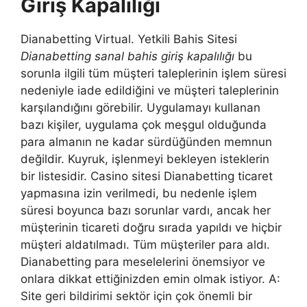
Giriş Kapalılığı
Dianabetting Virtual. Yetkili Bahis Sitesi
Dianabetting sanal bahis giriş kapalılığı
bu
sorunla ilgili tüm müşteri taleplerinin işlem süresi
nedeniyle iade edildiğini ve müşteri taleplerinin
karşılandığını görebilir. Uygulamayı kullanan
bazı kişiler, uygulama çok meşgul olduğunda
para almanın ne kadar sürdüğünden memnun
değildir. Kuyruk, işlenmeyi bekleyen isteklerin
bir listesidir. Casino sitesi Dianabetting ticaret
yapmasına izin verilmedi, bu nedenle işlem
süresi boyunca bazı sorunlar vardı, ancak her
müşterinin ticareti doğru sırada yapıldı ve hiçbir
müşteri aldatılmadı. Tüm müşteriler para aldı.
Dianabetting para meselelerini önemsiyor ve
onlara dikkat ettiğinizden emin olmak istiyor. A:
Site geri bildirimi sektör için çok önemli bir