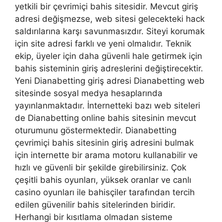
yetkili bir çevrimiçi bahis sitesidir. Mevcut giriş
adresi değişmezse, web sitesi gelecekteki hack
saldırılarına karşı savunmasızdır. Siteyi korumak
için site adresi farklı ve yeni olmalıdır. Teknik
ekip, üyeler için daha güvenli hale getirmek için
bahis sisteminin giriş adreslerini değiştirecektir.
Yeni Dianabetting giriş adresi Dianabetting web
sitesinde sosyal medya hesaplarında
yayınlanmaktadır. İnternetteki bazı web siteleri
de Dianabetting online bahis sitesinin mevcut
oturumunu göstermektedir. Dianabetting
çevrimiçi bahis sitesinin giriş adresini bulmak
için internette bir arama motoru kullanabilir ve
hızlı ve güvenli bir şekilde girebilirsiniz. Çok
çeşitli bahis oyunları, yüksek oranlar ve canlı
casino oyunları ile bahisçiler tarafından tercih
edilen güvenilir bahis sitelerinden biridir.
Herhangi bir kısıtlama olmadan sisteme