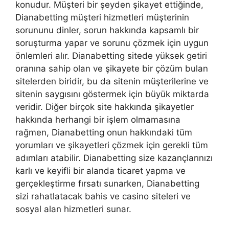
konudur. Müşteri bir şeyden şikayet ettiğinde,
Dianabetting müşteri hizmetleri müşterinin
sorununu dinler, sorun hakkında kapsamlı bir
soruşturma yapar ve sorunu çözmek için uygun
önlemleri alır. Dianabetting sitede yüksek getiri
oranına sahip olan ve şikayete bir çözüm bulan
sitelerden biridir, bu da sitenin müşterilerine ve
sitenin saygısını göstermek için büyük miktarda
veridir. Diğer birçok site hakkında şikayetler
hakkında herhangi bir işlem olmamasına
rağmen, Dianabetting onun hakkındaki tüm
yorumları ve şikayetleri çözmek için gerekli tüm
adımları atabilir. Dianabetting size kazançlarınızı
karlı ve keyifli bir alanda ticaret yapma ve
gerçekleştirme fırsatı sunarken, Dianabetting
sizi rahatlatacak bahis ve casino siteleri ve
sosyal alan hizmetleri sunar.