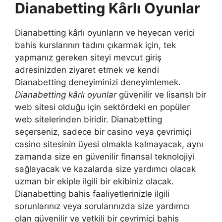
Dianabetting Kârlı Oyunlar
Dianabetting kârlı oyunların ve heyecan verici
bahis kurslarının tadını çıkarmak için, tek
yapmanız gereken siteyi mevcut giriş
adresinizden ziyaret etmek ve kendi
Dianabetting deneyiminizi deneyimlemek.
Dianabetting kârlı oyunlar
güvenilir ve lisanslı bir
web sitesi olduğu için sektördeki en popüler
web sitelerinden biridir. Dianabetting
seçerseniz, sadece bir casino veya çevrimiçi
casino sitesinin üyesi olmakla kalmayacak, aynı
zamanda size en güvenilir finansal teknolojiyi
sağlayacak ve kazalarda size yardımcı olacak
uzman bir ekiple ilgili bir ekibiniz olacak.
Dianabetting bahis faaliyetlerinizle ilgili
sorunlarınız veya sorularınızda size yardımcı
olan güvenilir ve yetkili bir çevrimiçi bahis