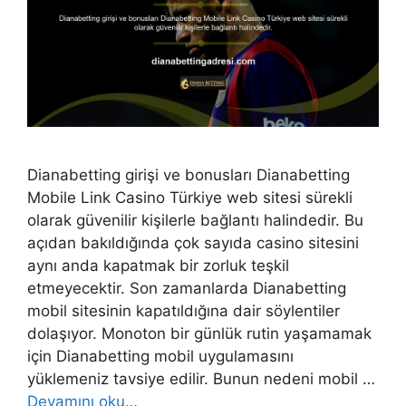
Dianabetting girişi ve bonusları Dianabetting
Mobile Link Casino Türkiye web sitesi sürekli
olarak güvenilir kişilerle bağlantı halindedir. Bu
açıdan bakıldığında çok sayıda casino sitesini
aynı anda kapatmak bir zorluk teşkil
etmeyecektir. Son zamanlarda Dianabetting
mobil sitesinin kapatıldığına dair söylentiler
dolaşıyor. Monoton bir günlük rutin yaşamamak
için Dianabetting mobil uygulamasını
yüklemeniz tavsiye edilir. Bunun nedeni mobil …
Devamını oku…