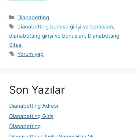
Kategoriler
Dianabetting
Etiketler
dianabetting bonusu girişi ve bonusları
,
dianabetting girişi ve bonusları
,
Dianabetting
Sitesi
Yorum yap
Son Yazılar
Dianabetting Adresi
Dianabetting Giriş
Dianabetting
Dianabetting Üyelik Süreci Hızlı Mı