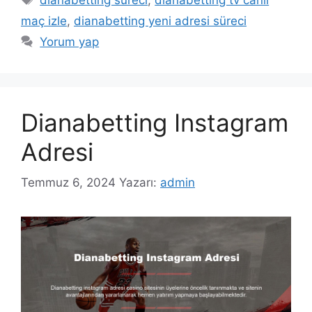
maç izle
,
dianabetting yeni adresi süreci
Yorum yap
Dianabetting Instagram
Adresi
Temmuz 6, 2024
Yazarı:
admin