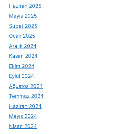
Haziran 2025
Mayıs 2025
Şubat 2025
Ocak 2025
Aralık 2024
Kasım 2024
Ekim 2024
Eylül 2024
Ağustos 2024
Temmuz 2024
Haziran 2024
Mayıs 2024
Nisan 2024