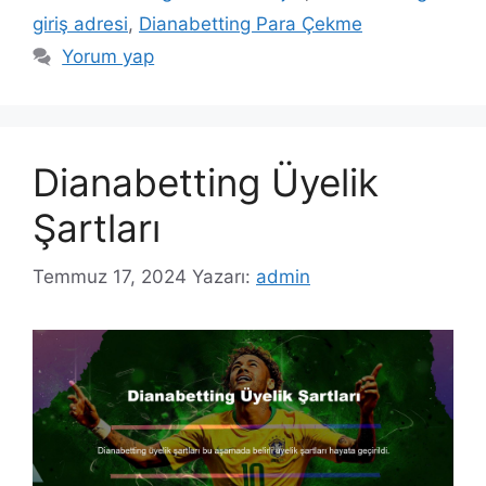
giriş adresi
,
Dianabetting Para Çekme
Yorum yap
Dianabetting Üyelik
Şartları
Temmuz 17, 2024
Yazarı:
admin