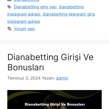
Etiketler
Dianabetting giriş yap
,
dianabetting
instagram adresi
,
dianabetting telegram giriş
instagram adresi
Yorum yap
Dianabetting Girişi Ve
Bonusları
Temmuz 3, 2024
Yazarı:
admin