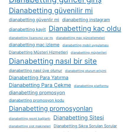
Dianabetting güvenilir mi
dianabetting güvenlir mi
dianabetting instagram
Dianabetting kaç oldu
dianabetting kayit
dianabetting lisansınız var mı
dianabetting maç güncellemeleri
dianabetting maç izleme
dianabetting mobil uygulaması
Dianabetting Müşteri Hizmetleri
dianabetting müşterileri
Dianabetting nasıl bir site
dianabetting nasıl üye olunur
dianabetting oturum erişimi
Dianabetting Para Yatırma
Dianabetting Para Çekme
dianabetting platformu
dianabetting promosyon
dianabetting promosyon kodu
Dianabetting promosyonları
Dianabetting Sitesi
dianabetting resmi bağlantı
Dianabetting Sıkça Sorulan Sorular
dianabetting slot makineleri