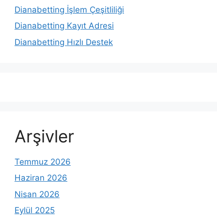
Dianabetting İşlem Çeşitliliği
Dianabetting Kayıt Adresi
Dianabetting Hızlı Destek
Arşivler
Temmuz 2026
Haziran 2026
Nisan 2026
Eylül 2025