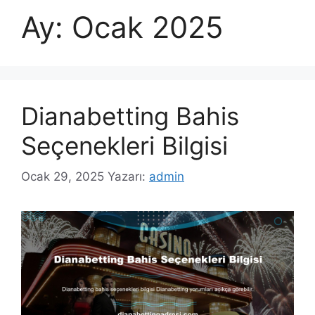
Ay:
Ocak 2025
Dianabetting Bahis
Seçenekleri Bilgisi
Ocak 29, 2025
Yazarı:
admin