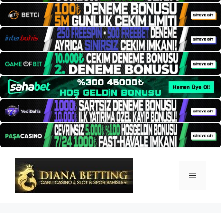
İçeriğe
atla
Menü