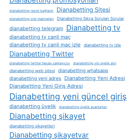
Dianabetting Sitesi
dianabetting resmi bağlantı
Dianabetting Sıkça Sorulan Sorular
dianabetting slot makineleri
Dianabetting tv
dianabetting telegram
dianabetting tv canli maç
dianabetting tv canli maç izle
dianabetting tv izle
Dianabetting Twitter
dianabetting twitter hesap sağlayıcısı
dianabetting vip üyelik alın
dianabetting whatsapp
dianabetting web sitesi
Dianabetting Yeni Adresi
dianabetting yeni adres
Dianabetting Yeni Giriş Adresi
Dianabetting yeni güncel giriş
dianabetting üyelik
dianabetting üyelik avantajları
Dianabetting şikayet
dianabetting şikayetleri
Dianabetting şikayetvar