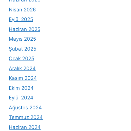
Nisan 2026
Eylül 2025
Haziran 2025
Mayıs 2025
Şubat 2025
Ocak 2025
Aralık 2024
Kasım 2024
Ekim 2024
Eylül 2024
Ağustos 2024
Temmuz 2024
Haziran 2024