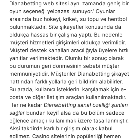
Dianabetting web sitesi aynı zamanda geniş bir
oyun seçeneği yelpazesi sunuyor.’ Oyunlar
arasında buz hokeyi, kriket, su topu ve hentbol
bulunmaktadır. Site şikayetler konusunda da
oldukça hassas bir çalışma yaptı. Bu nedenle
müşteri hizmetleri girişimleri oldukça verimlidir.
Müşteri destek kanalları aracılığıyla üyelere hızlı
yanıtlar verilmektedir. Olumlu bir sonuç olarak
bu durumun geri dönmesinin sebebi müşteri
memnuniyetidir. Müşteriler Dianabetting şikayet
hattından farklı yollarla geri bildirim alabilirler.
Bu arada, kullanıcı isteklerini karşılamak için e-
posta ve diğer iletişim araçları kullanılmaktadır.
Her ne kadar
Dianabetting sanal özelliği şunları
sağlar
bundan keyif alsa da bu bölüm sadece
eğlence amaçlı kullanılmak üzere tasarlanmıştır.
Aksi takdirde karlı bir girişim olarak kabul
edilmez. Casino sitelerinin popülerliği hemen