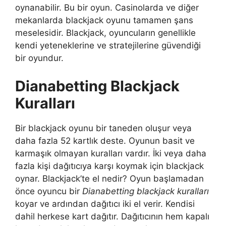
oynanabilir. Bu bir oyun. Casinolarda ve diğer
mekanlarda blackjack oyunu tamamen şans
meselesidir. Blackjack, oyuncuların genellikle
kendi yeteneklerine ve stratejilerine güvendiği
bir oyundur.
Dianabetting Blackjack
Kuralları
Bir blackjack oyunu bir taneden oluşur veya
daha fazla 52 kartlık deste. Oyunun basit ve
karmaşık olmayan kuralları vardır. İki veya daha
fazla kişi dağıtıcıya karşı koymak için blackjack
oynar. Blackjack’te el nedir? Oyun başlamadan
önce oyuncu bir
Dianabetting blackjack kuralları
koyar ve ardından dağıtıcı iki el verir. Kendisi
dahil herkese kart dağıtır. Dağıtıcının hem kapalı