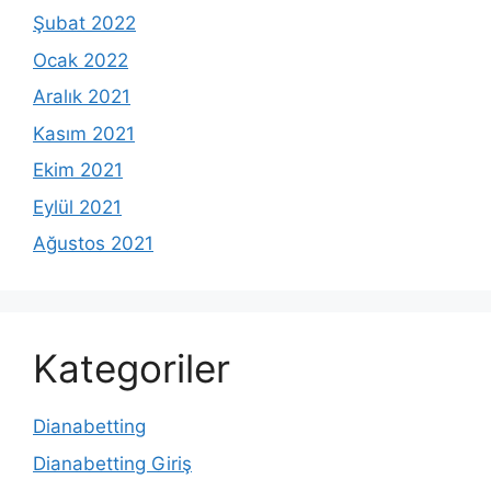
Şubat 2022
Ocak 2022
Aralık 2021
Kasım 2021
Ekim 2021
Eylül 2021
Ağustos 2021
Kategoriler
Dianabetting
Dianabetting Giriş