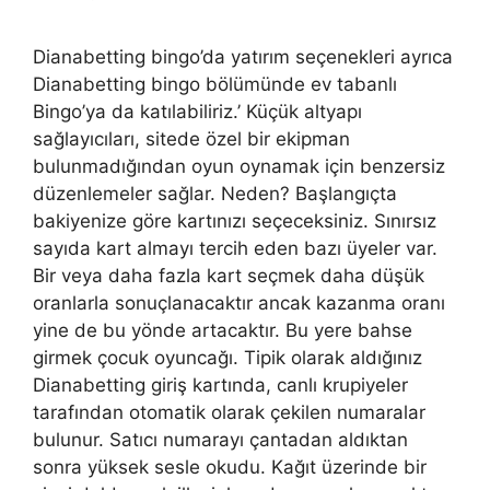
Dianabetting bingo’da yatırım seçenekleri ayrıca
Dianabetting bingo bölümünde ev tabanlı
Bingo’ya da katılabiliriz.’ Küçük altyapı
sağlayıcıları, sitede özel bir ekipman
bulunmadığından oyun oynamak için benzersiz
düzenlemeler sağlar. Neden? Başlangıçta
bakiyenize göre kartınızı seçeceksiniz. Sınırsız
sayıda kart almayı tercih eden bazı üyeler var.
Bir veya daha fazla kart seçmek daha düşük
oranlarla sonuçlanacaktır ancak kazanma oranı
yine de bu yönde artacaktır. Bu yere bahse
girmek çocuk oyuncağı. Tipik olarak aldığınız
Dianabetting giriş kartında, canlı krupiyeler
tarafından otomatik olarak çekilen numaralar
bulunur. Satıcı numarayı çantadan aldıktan
sonra yüksek sesle okudu. Kağıt üzerinde bir