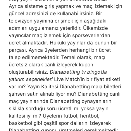
Ayrıca sisteme giriş yapmak ve maçı izlemek için
güncel adresinizi de kullanabilirsiniz. Bir
televizyon yayınına erişmek için aşağıdaki
adımları uygulamanız yeterlidir. Ülkemizde
yayıncılar maç izlemek için sporseverlerden
ücret almaktadır. Hukuki yayınlar da bunun bir
parçası. Ayrıca üyelerden herhangi bir ücret
talep edilmemektedir. Temel olarak, maçı
ücretsiz olarak canlı izleyerek kupon
oluşturabilirsiniz.
Dianabetting tv bingo’da
yatırım seçenekleri
Live Match’in bir fiyat etiketi
var mı? Yayın Kalitesi Dianabetting maçı biletleri
şahsen satın alınabiliyor mu? Dianabetting canlı
maç yayınlarında Dianabetting oynayanların
sıklıkla sorduğu soru ücretli mi yoksa yayın
kalitesi iyi mi? Üyelerin futbol, ​​hentbol, ​​
basketbol gibi çeşitli spor dallarını izleyerek
Dianabetting kuponu üretmeleri gerekmektedir.