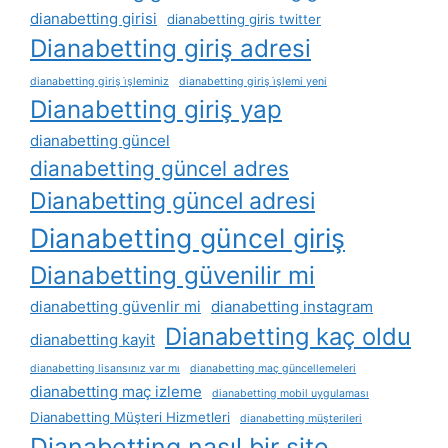
dianabetting girisi
dianabetting giris twitter
Dianabetting giriş adresi
dianabetting giriş i̇şleminiz
dianabetting giriş i̇şlemi yeni
Dianabetting giriş yap
dianabetting güncel
dianabetting güncel adres
Dianabetting güncel adresi
Dianabetting güncel giriş
Dianabetting güvenilir mi
dianabetting güvenlir mi
dianabetting instagram
Dianabetting kaç oldu
dianabetting kayit
dianabetting lisansınız var mı
dianabetting maç güncellemeleri
dianabetting maç izleme
dianabetting mobil uygulaması
Dianabetting Müşteri Hizmetleri
dianabetting müşterileri
Dianabetting nasıl bir site