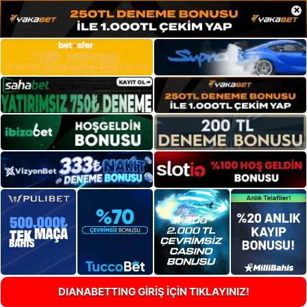
×
DIANABETTING GİRİŞ İÇİN TIKLAYINIZ!