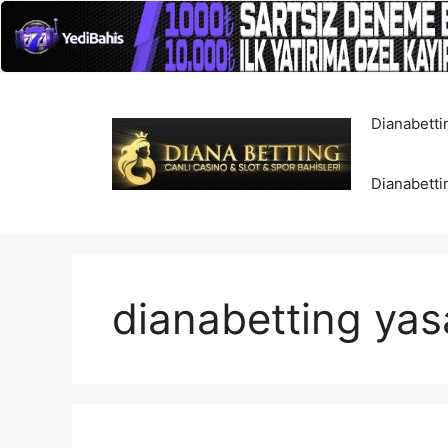
İçeriğe
atla
Dianabetti
Dianabetti
dianabetting yas