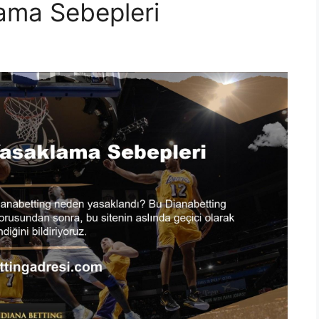
ama Sebepleri