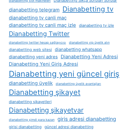
Dianabetting Sıkça Sorulan Sorular
dianabetting slot makineleri
Dianabetting tv
dianabetting telegram
dianabetting tv canli maç
dianabetting tv canli maç izle
dianabetting tv izle
Dianabetting Twitter
dianabetting twitter hesap sağlayıcısı
dianabetting vip üyelik alın
dianabetting whatsapp
dianabetting web sitesi
Dianabetting Yeni Adresi
dianabetting yeni adres
Dianabetting Yeni Giriş Adresi
Dianabetting yeni güncel giriş
dianabetting üyelik
dianabetting üyelik avantajları
Dianabetting şikayet
dianabetting şikayetleri
Dianabetting şikayetvar
giris adresi dianabetting
dianabetting şimdi para kazan
girisi dianabetting
güncel adresi dianabetting