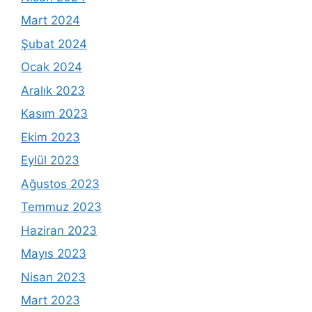
Mart 2024
Şubat 2024
Ocak 2024
Aralık 2023
Kasım 2023
Ekim 2023
Eylül 2023
Ağustos 2023
Temmuz 2023
Haziran 2023
Mayıs 2023
Nisan 2023
Mart 2023