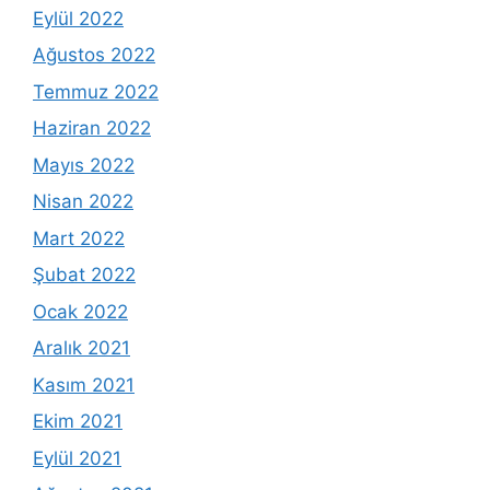
Eylül 2022
Ağustos 2022
Temmuz 2022
Haziran 2022
Mayıs 2022
Nisan 2022
Mart 2022
Şubat 2022
Ocak 2022
Aralık 2021
Kasım 2021
Ekim 2021
Eylül 2021