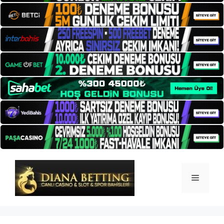
İçeriğe
atla
Menü