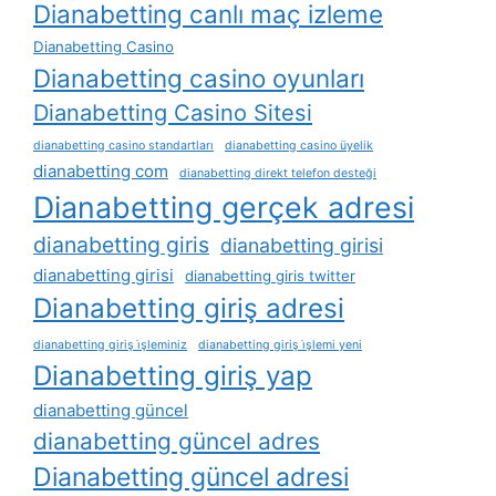
Dianabetting canlı maç izleme
Dianabetting Casino
Dianabetting casino oyunları
Dianabetting Casino Sitesi
dianabetting casino standartları
dianabetting casino üyelik
dianabetting com
dianabetting direkt telefon desteği
Dianabetting gerçek adresi
dianabetting giris
dianabetting girisi
dianabetting girisi
dianabetting giris twitter
Dianabetting giriş adresi
dianabetting giriş i̇şleminiz
dianabetting giriş i̇şlemi yeni
Dianabetting giriş yap
dianabetting güncel
dianabetting güncel adres
Dianabetting güncel adresi