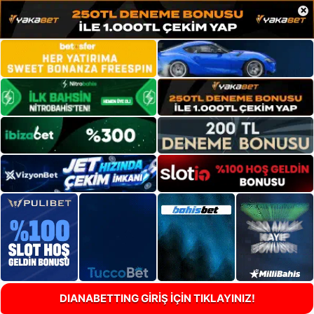
×
DIANABETTING GİRİŞ İÇİN TIKLAYINIZ!