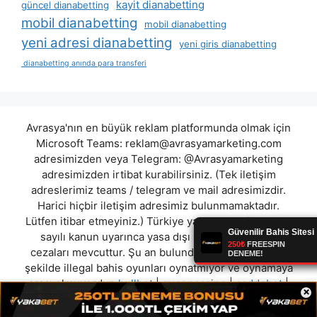
kayit dianabetting
güncel dianabetting
mobil dianabetting
mobil dianabetting
yeni adresi dianabetting
yeni giris dianabetting
dianabetting anında para transferi
Avrasya'nın en büyük reklam platformunda olmak için
Microsoft Teams:
reklam@avrasyamarketing.com
adresimizden veya Telegram: @Avrasyamarketing
adresimizden irtibat kurabilirsiniz. (Tek iletişim
adreslerimiz teams / telegram ve mail adresimizdir.
Harici hiçbir iletişim adresimiz bulunmamaktadır.
Lütfen itibar etmeyiniz.) Türkiye yasalarına göre 7258
sayılı kanun uyarınca yasa dışı bahis oynamanın
cezaları mevcuttur. Şu an bulunduğunuz site hiç bir
şekilde illegal bahis oyunları oynatmıyor ve oynamaya
aracı olmuyordur.
hullbet
|
queencasino
|
caddebet
|
×
mrbahis
|
metabet
|
holeybet
|
gazinom
|
bahiskutusu