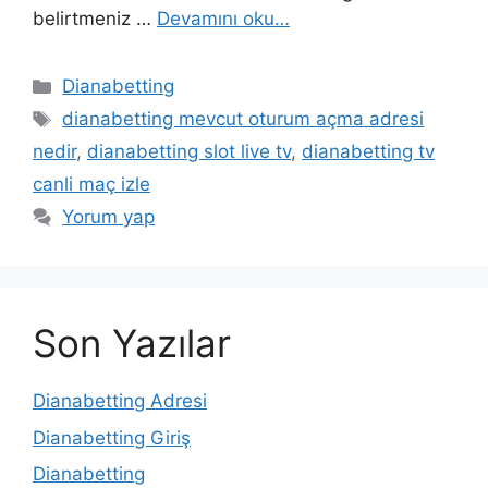
belirtmeniz …
Devamını oku…
Kategoriler
Dianabetting
Etiketler
dianabetting mevcut oturum açma adresi
nedir
,
dianabetting slot live tv
,
dianabetting tv
canli maç izle
Yorum yap
Son Yazılar
Dianabetting Adresi
Dianabetting Giriş
Dianabetting