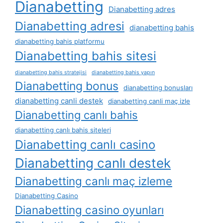
Dianabetting
Dianabetting adres
Dianabetting adresi
dianabetting bahis
dianabetting bahis platformu
Dianabetting bahis sitesi
dianabetting bahis stratejisi
dianabetting bahis yapın
Dianabetting bonus
dianabetting bonusları
dianabetting canli destek
dianabetting canli maç izle
Dianabetting canlı bahis
dianabetting canlı bahis siteleri
Dianabetting canlı casino
Dianabetting canlı destek
Dianabetting canlı maç izleme
Dianabetting Casino
Dianabetting casino oyunları