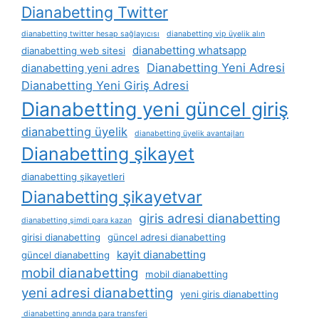
Dianabetting Twitter
dianabetting twitter hesap sağlayıcısı
dianabetting vip üyelik alın
dianabetting whatsapp
dianabetting web sitesi
Dianabetting Yeni Adresi
dianabetting yeni adres
Dianabetting Yeni Giriş Adresi
Dianabetting yeni güncel giriş
dianabetting üyelik
dianabetting üyelik avantajları
Dianabetting şikayet
dianabetting şikayetleri
Dianabetting şikayetvar
giris adresi dianabetting
dianabetting şimdi para kazan
girisi dianabetting
güncel adresi dianabetting
kayit dianabetting
güncel dianabetting
mobil dianabetting
mobil dianabetting
yeni adresi dianabetting
yeni giris dianabetting
dianabetting anında para transferi