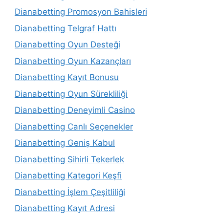
Dianabetting Promosyon Bahisleri
Dianabetting Telgraf Hattı
Dianabetting Oyun Desteği
Dianabetting Oyun Kazançları
Dianabetting Kayıt Bonusu
Dianabetting Oyun Sürekliliği
Dianabetting Deneyimli Casino
Dianabetting Canlı Seçenekler
Dianabetting Geniş Kabul
Dianabetting Sihirli Tekerlek
Dianabetting Kategori Keşfi
Dianabetting İşlem Çeşitliliği
Dianabetting Kayıt Adresi