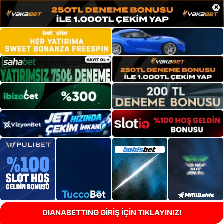
×
DIANABETTING GİRİŞ İÇİN TIKLAYINIZ!