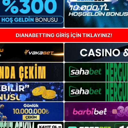
DIANABETTING GİRİŞ İÇİN TIKLAYINIZ!