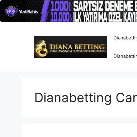
İçeriğe
atla
Dianabetti
Dianabetti
Dianabetting Can