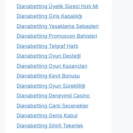
Dianabetting Üyelik Süreci Hızlı Mı
Dianabetting Giriş Kapalılığı
Dianabetting Yasaklama Sebepleri
Dianabetting Promosyon Bahisleri
Dianabetting Telgraf Hattı
Dianabetting Oyun Desteği
Dianabetting Oyun Kazançları
Dianabetting Kayıt Bonusu
Dianabetting Oyun Sürekliliği
Dianabetting Deneyimli Casino
Dianabetting Canlı Seçenekler
Dianabetting Geniş Kabul
Dianabetting Sihirli Tekerlek