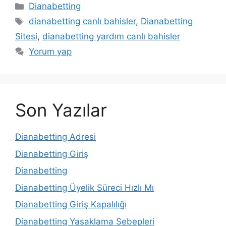
Kategoriler
Dianabetting
Etiketler
dianabetting canlı bahisler
,
Dianabetting
Sitesi
,
dianabetting yardım canlı bahisler
Yorum yap
Son Yazılar
Dianabetting Adresi
Dianabetting Giriş
Dianabetting
Dianabetting Üyelik Süreci Hızlı Mı
Dianabetting Giriş Kapalılığı
Dianabetting Yasaklama Sebepleri