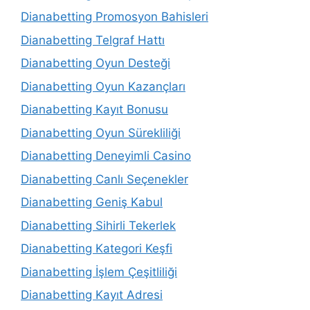
Dianabetting Promosyon Bahisleri
Dianabetting Telgraf Hattı
Dianabetting Oyun Desteği
Dianabetting Oyun Kazançları
Dianabetting Kayıt Bonusu
Dianabetting Oyun Sürekliliği
Dianabetting Deneyimli Casino
Dianabetting Canlı Seçenekler
Dianabetting Geniş Kabul
Dianabetting Sihirli Tekerlek
Dianabetting Kategori Keşfi
Dianabetting İşlem Çeşitliliği
Dianabetting Kayıt Adresi