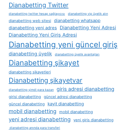
Dianabetting Twitter
dianabetting twitter hesap sağlayıcısı
dianabetting vip üyelik alın
dianabetting whatsapp
dianabetting web sitesi
Dianabetting Yeni Adresi
dianabetting yeni adres
Dianabetting Yeni Giriş Adresi
Dianabetting yeni güncel giriş
dianabetting üyelik
dianabetting üyelik avantajları
Dianabetting şikayet
dianabetting şikayetleri
Dianabetting şikayetvar
giris adresi dianabetting
dianabetting şimdi para kazan
girisi dianabetting
güncel adresi dianabetting
kayit dianabetting
güncel dianabetting
mobil dianabetting
mobil dianabetting
yeni adresi dianabetting
yeni giris dianabetting
dianabetting anında para transferi