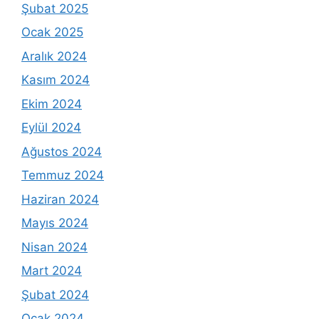
Şubat 2025
Ocak 2025
Aralık 2024
Kasım 2024
Ekim 2024
Eylül 2024
Ağustos 2024
Temmuz 2024
Haziran 2024
Mayıs 2024
Nisan 2024
Mart 2024
Şubat 2024
Ocak 2024