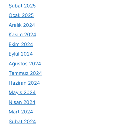
Şubat 2025
Ocak 2025
Aralık 2024
Kasım 2024
Ekim 2024
Eylül 2024
Ağustos 2024
Temmuz 2024
Haziran 2024
Mayıs 2024
Nisan 2024
Mart 2024
Şubat 2024