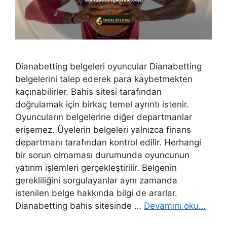
Dianabetting belgeleri oyuncular Dianabetting
belgelerini talep ederek para kaybetmekten
kaçınabilirler. Bahis sitesi tarafından
doğrulamak için birkaç temel ayrıntı istenir.
Oyuncuların belgelerine diğer departmanlar
erişemez. Üyelerin belgeleri yalnızca finans
departmanı tarafından kontrol edilir. Herhangi
bir sorun olmaması durumunda oyuncunun
yatırım işlemleri gerçekleştirilir. Belgenin
gerekliliğini sorgulayanlar aynı zamanda
istenilen belge hakkında bilgi de ararlar.
Dianabetting bahis sitesinde …
Devamını oku…