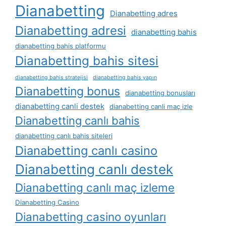
Dianabetting
Dianabetting adres
Dianabetting adresi
dianabetting bahis
dianabetting bahis platformu
Dianabetting bahis sitesi
dianabetting bahis stratejisi
dianabetting bahis yapın
Dianabetting bonus
dianabetting bonusları
dianabetting canli destek
dianabetting canli maç izle
Dianabetting canlı bahis
dianabetting canlı bahis siteleri
Dianabetting canlı casino
Dianabetting canlı destek
Dianabetting canlı maç izleme
Dianabetting Casino
Dianabetting casino oyunları