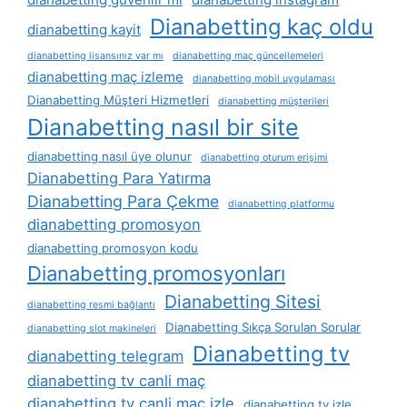
Dianabetting kaç oldu
dianabetting kayit
dianabetting lisansınız var mı
dianabetting maç güncellemeleri
dianabetting maç izleme
dianabetting mobil uygulaması
Dianabetting Müşteri Hizmetleri
dianabetting müşterileri
Dianabetting nasıl bir site
dianabetting nasıl üye olunur
dianabetting oturum erişimi
Dianabetting Para Yatırma
Dianabetting Para Çekme
dianabetting platformu
dianabetting promosyon
dianabetting promosyon kodu
Dianabetting promosyonları
Dianabetting Sitesi
dianabetting resmi bağlantı
Dianabetting Sıkça Sorulan Sorular
dianabetting slot makineleri
Dianabetting tv
dianabetting telegram
dianabetting tv canli maç
dianabetting tv canli maç izle
dianabetting tv izle