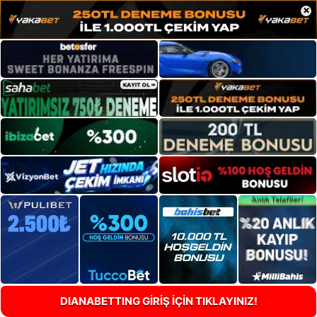
×
DIANABETTING GİRİŞ İÇİN TIKLAYINIZ!