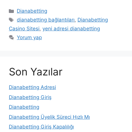
Kategoriler
Dianabetting
Etiketler
dianabetting bağlantıları
,
Dianabetting
Casino Sitesi
,
yeni adresi dianabetting
Yorum yap
Son Yazılar
Dianabetting Adresi
Dianabetting Giriş
Dianabetting
Dianabetting Üyelik Süreci Hızlı Mı
Dianabetting Giriş Kapalılığı