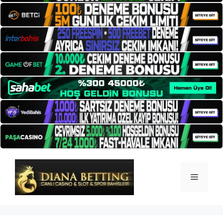
İçeriğe
atla
Menü