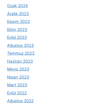
Ocak 2024
Aralık 2023
Kasım 2023
Ekim 2023
Eylül 2023
Ağustos 2023
Temmuz 2023
Haziran 2023
Mayıs 2023
Nisan 2023
Mart 2023
Eylül 2022
Ağustos 2022