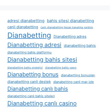
adresi dianabetting
bahis sitesi dianabetting
canli dianabetting
canlı dianabetting hesap kapatma yardımı
Dianabetting
Dianabetting adres
Dianabetting adresi
dianabetting bahis
dianabetting bahis platformu
Dianabetting bahis sitesi
dianabetting bahis stratejisi
dianabetting bahis yapın
Dianabetting bonus
dianabetting bonusları
dianabetting canli destek
dianabetting canli maç izle
Dianabetting canlı bahis
dianabetting canlı bahis siteleri
Dianabetting canlı casino