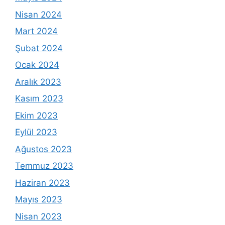
Nisan 2024
Mart 2024
Şubat 2024
Ocak 2024
Aralık 2023
Kasım 2023
Ekim 2023
Eylül 2023
Ağustos 2023
Temmuz 2023
Haziran 2023
Mayıs 2023
Nisan 2023