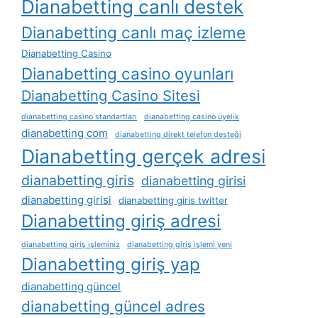
Dianabetting canlı destek
Dianabetting canlı maç izleme
Dianabetting Casino
Dianabetting casino oyunları
Dianabetting Casino Sitesi
dianabetting casino standartları
dianabetting casino üyelik
dianabetting com
dianabetting direkt telefon desteği
Dianabetting gerçek adresi
dianabetting giris
dianabetting girisi
dianabetting girisi
dianabetting giris twitter
Dianabetting giriş adresi
dianabetting giriş i̇şleminiz
dianabetting giriş i̇şlemi yeni
Dianabetting giriş yap
dianabetting güncel
dianabetting güncel adres