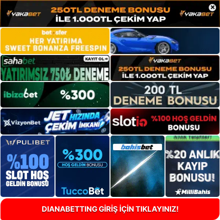
×
DIANABETTING GİRİŞ İÇİN TIKLAYINIZ!