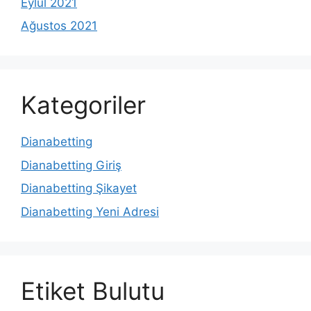
Eylül 2021
Ağustos 2021
Kategoriler
Dianabetting
Dianabetting Giriş
Dianabetting Şikayet
Dianabetting Yeni Adresi
Etiket Bulutu