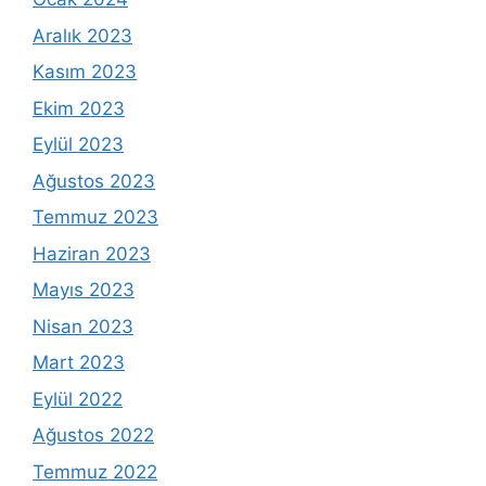
Aralık 2023
Kasım 2023
Ekim 2023
Eylül 2023
Ağustos 2023
Temmuz 2023
Haziran 2023
Mayıs 2023
Nisan 2023
Mart 2023
Eylül 2022
Ağustos 2022
Temmuz 2022