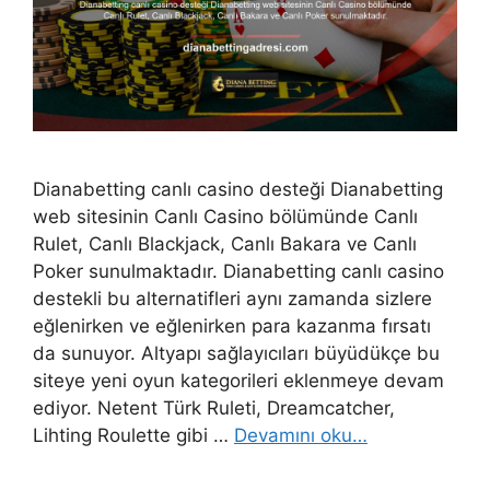
Dianabetting canlı casino desteği Dianabetting
web sitesinin Canlı Casino bölümünde Canlı
Rulet, Canlı Blackjack, Canlı Bakara ve Canlı
Poker sunulmaktadır. Dianabetting canlı casino
destekli bu alternatifleri aynı zamanda sizlere
eğlenirken ve eğlenirken para kazanma fırsatı
da sunuyor. Altyapı sağlayıcıları büyüdükçe bu
siteye yeni oyun kategorileri eklenmeye devam
ediyor. Netent Türk Ruleti, Dreamcatcher,
Lihting Roulette gibi …
Devamını oku…