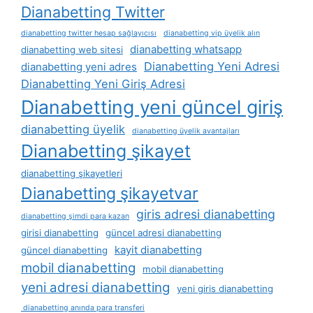
Dianabetting Twitter
dianabetting twitter hesap sağlayıcısı
dianabetting vip üyelik alın
dianabetting whatsapp
dianabetting web sitesi
Dianabetting Yeni Adresi
dianabetting yeni adres
Dianabetting Yeni Giriş Adresi
Dianabetting yeni güncel giriş
dianabetting üyelik
dianabetting üyelik avantajları
Dianabetting şikayet
dianabetting şikayetleri
Dianabetting şikayetvar
giris adresi dianabetting
dianabetting şimdi para kazan
girisi dianabetting
güncel adresi dianabetting
kayit dianabetting
güncel dianabetting
mobil dianabetting
mobil dianabetting
yeni adresi dianabetting
yeni giris dianabetting
dianabetting anında para transferi