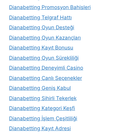
Dianabetting Promosyon Bahisleri
Dianabetting Telgraf Hattı
Dianabetting Oyun Desteği
Dianabetting Oyun Kazançları
Dianabetting Kayıt Bonusu
Dianabetting Oyun Sürekliliği
Dianabetting Deneyimli Casino
Dianabetting Canlı Seçenekler
Dianabetting Geniş Kabul
Dianabetting Sihirli Tekerlek
Dianabetting Kategori Keşfi
Dianabetting İşlem Çeşitliliği
Dianabetting Kayıt Adresi