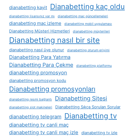
Dianabetting kaç oldu
dianabetting kayit
dianabetting lisansınız var mı
dianabetting maç güncellemeleri
dianabetting maç izleme
dianabetting mobil uygulaması
Dianabetting Müşteri Hizmetleri
dianabetting müşterileri
Dianabetting nasıl bir site
dianabetting nasıl üye olunur
dianabetting oturum erişimi
Dianabetting Para Yatırma
Dianabetting Para Çekme
dianabetting platformu
dianabetting promosyon
dianabetting promosyon kodu
Dianabetting promosyonları
Dianabetting Sitesi
dianabetting resmi bağlantı
Dianabetting Sıkça Sorulan Sorular
dianabetting slot makineleri
Dianabetting tv
dianabetting telegram
dianabetting tv canli maç
dianabetting tv canli maç izle
dianabetting tv izle