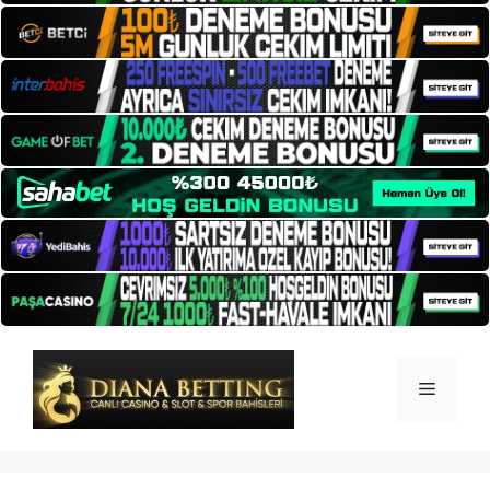
İçeriğe
atla
Menü