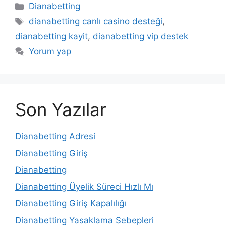
Kategoriler
Dianabetting
Etiketler
dianabetting canlı casino desteği
,
dianabetting kayit
,
dianabetting vip destek
Yorum yap
Son Yazılar
Dianabetting Adresi
Dianabetting Giriş
Dianabetting
Dianabetting Üyelik Süreci Hızlı Mı
Dianabetting Giriş Kapalılığı
Dianabetting Yasaklama Sebepleri