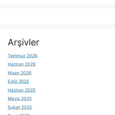
Arşivler
Temmuz 2026
Haziran 2026
Nisan 2026
Eylül 2025
Haziran 2025
Mayıs 2025
Şubat 2025