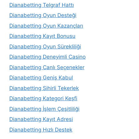
Dianabetting Telgraf Hattı
Dianabetting Oyun Desteği
Dianabetting Oyun Kazançları
Dianabetting Kayıt Bonusu
Dianabetting Oyun Sürekliliği
Dianabetting Deneyimli Casino
Dianabetting Canlı Seçenekler
Dianabetting Geniş Kabul
Dianabetting Sihirli Tekerlek
Dianabetting Kategori Keşfi
Dianabetting İşlem Çeşitliliği
Dianabetting Kayıt Adresi
Dianabetting Hızlı Destek