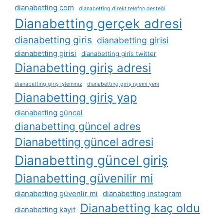
dianabetting com
dianabetting direkt telefon desteği
Dianabetting gerçek adresi
dianabetting giris
dianabetting girisi
dianabetting girisi
dianabetting giris twitter
Dianabetting giriş adresi
dianabetting giriş i̇şleminiz
dianabetting giriş i̇şlemi yeni
Dianabetting giriş yap
dianabetting güncel
dianabetting güncel adres
Dianabetting güncel adresi
Dianabetting güncel giriş
Dianabetting güvenilir mi
dianabetting güvenlir mi
dianabetting instagram
Dianabetting kaç oldu
dianabetting kayit