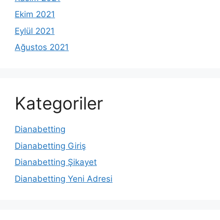
Ekim 2021
Eylül 2021
Ağustos 2021
Kategoriler
Dianabetting
Dianabetting Giriş
Dianabetting Şikayet
Dianabetting Yeni Adresi