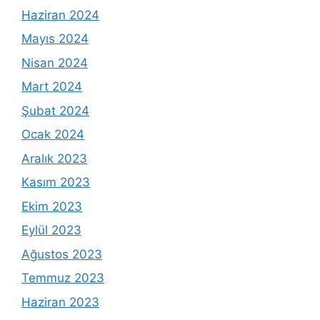
Haziran 2024
Mayıs 2024
Nisan 2024
Mart 2024
Şubat 2024
Ocak 2024
Aralık 2023
Kasım 2023
Ekim 2023
Eylül 2023
Ağustos 2023
Temmuz 2023
Haziran 2023