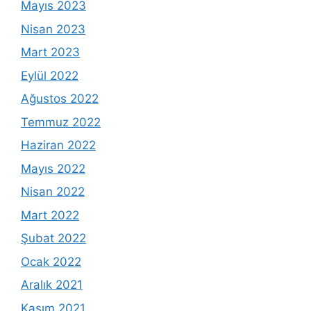
Mayıs 2023
Nisan 2023
Mart 2023
Eylül 2022
Ağustos 2022
Temmuz 2022
Haziran 2022
Mayıs 2022
Nisan 2022
Mart 2022
Şubat 2022
Ocak 2022
Aralık 2021
Kasım 2021