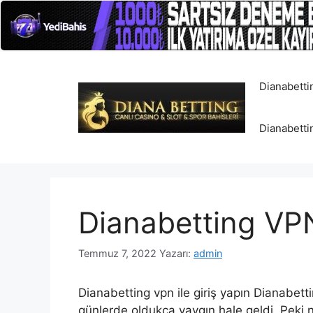
İçeriğe
atla
Dianabetti
Dianabetti
Dianabetting VPN
Temmuz 7, 2022
Yazarı:
admin
Dianabetting vpn ile giriş yapın Dianabetti
günlerde oldukça yaygın hale geldi. Peki