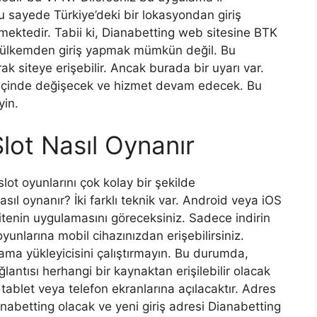
Bu sayede Türkiye’deki bir lokasyondan giriş
mektedir. Tabii ki, Dianabetting web sitesine BTK
a, ülkemden giriş yapmak mümkün değil. Bu
 siteye erişebilir. Ancak burada bir uyarı var.
at içinde değişecek ve hizmet devam edecek. Bu
yin.
lot Nasıl Oynanır
ot oyunlarını çok kolay bir şekilde
asıl oynanır? İki farklı teknik var. Android veya iOS
itenin uygulamasını göreceksiniz. Sadece indirin
unlarına mobil cihazınızdan erişebilirsiniz.
ma yükleyicisini çalıştırmayın. Bu durumda,
ğlantısı herhangi bir kaynaktan erişilebilir olacak
rı tablet veya telefon ekranlarına açılacaktır. Adres
nabetting olacak ve yeni giriş adresi Dianabetting