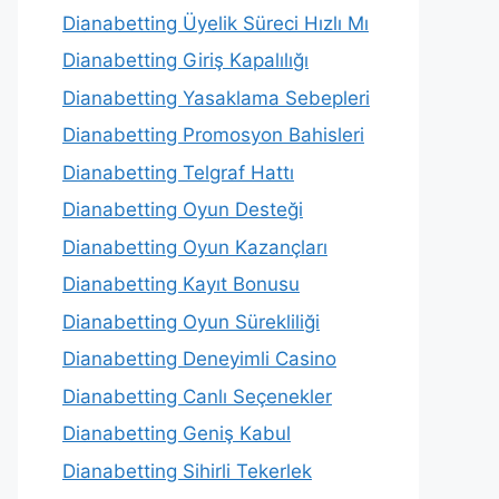
Dianabetting Üyelik Süreci Hızlı Mı
Dianabetting Giriş Kapalılığı
Dianabetting Yasaklama Sebepleri
Dianabetting Promosyon Bahisleri
Dianabetting Telgraf Hattı
Dianabetting Oyun Desteği
Dianabetting Oyun Kazançları
Dianabetting Kayıt Bonusu
Dianabetting Oyun Sürekliliği
Dianabetting Deneyimli Casino
Dianabetting Canlı Seçenekler
Dianabetting Geniş Kabul
Dianabetting Sihirli Tekerlek