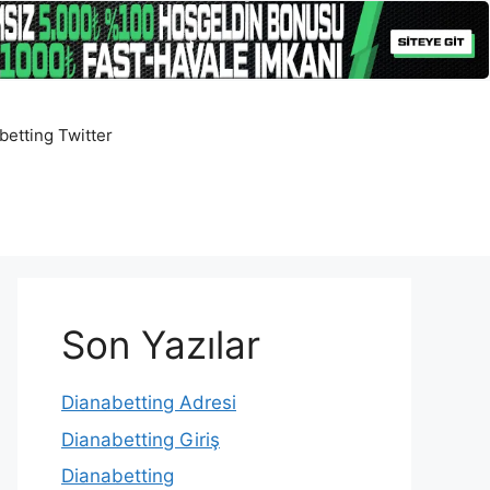
betting Twitter
Son Yazılar
Dianabetting Adresi
Dianabetting Giriş
Dianabetting