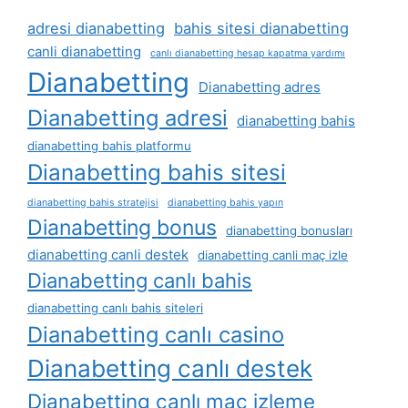
adresi dianabetting
bahis sitesi dianabetting
canli dianabetting
canlı dianabetting hesap kapatma yardımı
Dianabetting
Dianabetting adres
Dianabetting adresi
dianabetting bahis
dianabetting bahis platformu
Dianabetting bahis sitesi
dianabetting bahis stratejisi
dianabetting bahis yapın
Dianabetting bonus
dianabetting bonusları
dianabetting canli destek
dianabetting canli maç izle
Dianabetting canlı bahis
dianabetting canlı bahis siteleri
Dianabetting canlı casino
Dianabetting canlı destek
Dianabetting canlı maç izleme