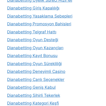
Dianabetting Üyelik Süreci Hızlı Mı
Dianabetting Giriş Kapalılığı
Dianabetting Yasaklama Sebepleri
Dianabetting Promosyon Bahisleri
Dianabetting Telgraf Hattı
Dianabetting Oyun Desteği
Dianabetting Oyun Kazançları
Dianabetting Kayıt Bonusu
Dianabetting Oyun Sürekliliği
Dianabetting Deneyimli Casino
Dianabetting Canlı Seçenekler
Dianabetting Geniş Kabul
Dianabetting Sihirli Tekerlek
Dianabetting Kategori Keşfi