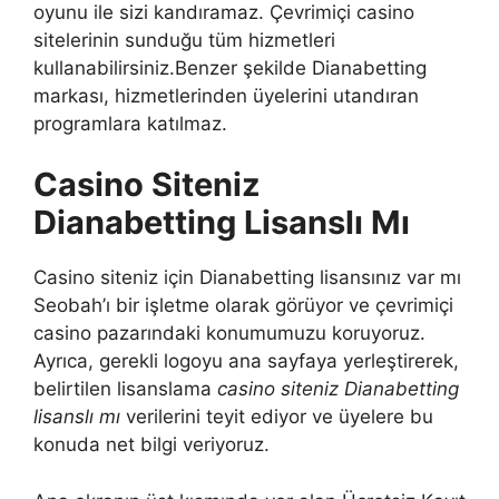
oyunu ile sizi kandıramaz. Çevrimiçi casino
sitelerinin sunduğu tüm hizmetleri
kullanabilirsiniz.Benzer şekilde Dianabetting
markası, hizmetlerinden üyelerini utandıran
programlara katılmaz.
Casino Siteniz
Dianabetting Lisanslı Mı
Casino siteniz için Dianabetting lisansınız var mı
Seobah’ı bir işletme olarak görüyor ve çevrimiçi
casino pazarındaki konumumuzu koruyoruz.
Ayrıca, gerekli logoyu ana sayfaya yerleştirerek,
belirtilen lisanslama
casino siteniz Dianabetting
lisanslı mı
verilerini teyit ediyor ve üyelere bu
konuda net bilgi veriyoruz.