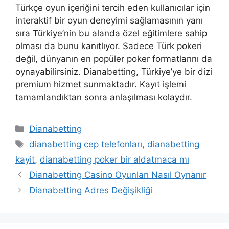
Türkçe oyun içeriğini tercih eden kullanıcılar için
interaktif bir oyun deneyimi sağlamasının yanı
sıra Türkiye’nin bu alanda özel eğitimlere sahip
olması da bunu kanıtlıyor. Sadece Türk pokeri
değil, dünyanın en popüler poker formatlarını da
oynayabilirsiniz. Dianabetting, Türkiye’ye bir dizi
premium hizmet sunmaktadır. Kayıt işlemi
tamamlandıktan sonra anlaşılması kolaydır.
Kategoriler
Dianabetting
Etiketler
dianabetting cep telefonları
,
dianabetting
kayit
,
dianabetting poker bir aldatmaca mı
Yazı
Dianabetting Casino Oyunları Nasıl Oynanır
dolaşımı
Dianabetting Adres Değişikliği