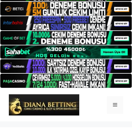
İçeriğe
atla
Menü