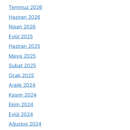
Temmuz 2026
Haziran 2026
Nisan 2026
Eylül 2025
Haziran 2025
Mayıs 2025
Şubat 2025
Ocak 2025
Aralık 2024
Kasım 2024
Ekim 2024
Eylül 2024
Ağustos 2024