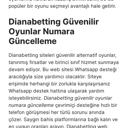
popüler bir oyunu seçmeyi avantajlı hale getirir.
Dianabetting Güvenilir
Oyunlar Numara
Güncelleme
Dianabetting siteleri güvenilir alternatif oyunlar,
tanınmış fırsatlar ve birinci sınıf hizmet sunmaya
devam ediyor. Bu web sitesi Whatsapp desteği
aracılığıyla size yardımcı olacaktır. Siteye
erişimde herhangi bir zorlukla karşılaşırsanız
Whatsapp destek hattına ulaşarak yardım
isteyebilirsiniz.
Dianabetting güvenilir oyunlar
numara güncelleme
çevrimiçi desteğine hızlı bir
telefon görüşmesi her türlü sorunu anında
çözer. Saygın bahis platformlarına bağlı kalın ve
en uygun oranları arayın. Dianabetting web