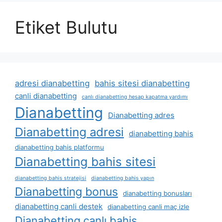
Etiket Bulutu
adresi dianabetting
bahis sitesi dianabetting
canli dianabetting
canlı dianabetting hesap kapatma yardımı
Dianabetting
Dianabetting adres
Dianabetting adresi
dianabetting bahis
dianabetting bahis platformu
Dianabetting bahis sitesi
dianabetting bahis stratejisi
dianabetting bahis yapın
Dianabetting bonus
dianabetting bonusları
dianabetting canli destek
dianabetting canli maç izle
Dianabetting canlı bahis