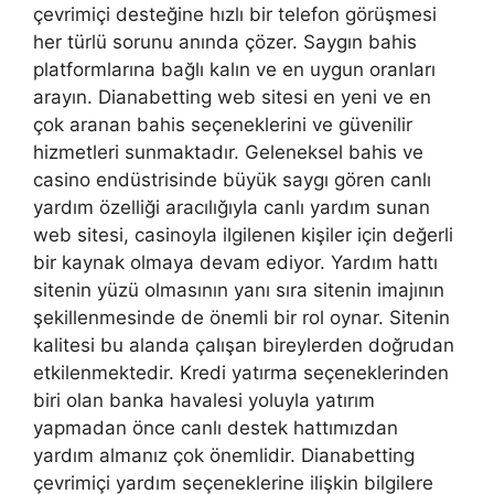
çevrimiçi desteğine hızlı bir telefon görüşmesi
her türlü sorunu anında çözer. Saygın bahis
platformlarına bağlı kalın ve en uygun oranları
arayın. Dianabetting web sitesi en yeni ve en
çok aranan bahis seçeneklerini ve güvenilir
hizmetleri sunmaktadır. Geleneksel bahis ve
casino endüstrisinde büyük saygı gören canlı
yardım özelliği aracılığıyla canlı yardım sunan
web sitesi, casinoyla ilgilenen kişiler için değerli
bir kaynak olmaya devam ediyor. Yardım hattı
sitenin yüzü olmasının yanı sıra sitenin imajının
şekillenmesinde de önemli bir rol oynar. Sitenin
kalitesi bu alanda çalışan bireylerden doğrudan
etkilenmektedir. Kredi yatırma seçeneklerinden
biri olan banka havalesi yoluyla yatırım
yapmadan önce canlı destek hattımızdan
yardım almanız çok önemlidir. Dianabetting
çevrimiçi yardım seçeneklerine ilişkin bilgilere