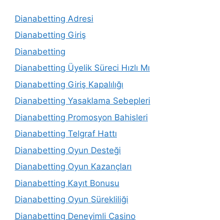
Dianabetting Adresi
Dianabetting Giriş
Dianabetting
Dianabetting Üyelik Süreci Hızlı Mı
Dianabetting Giriş Kapalılığı
Dianabetting Yasaklama Sebepleri
Dianabetting Promosyon Bahisleri
Dianabetting Telgraf Hattı
Dianabetting Oyun Desteği
Dianabetting Oyun Kazançları
Dianabetting Kayıt Bonusu
Dianabetting Oyun Sürekliliği
Dianabetting Deneyimli Casino