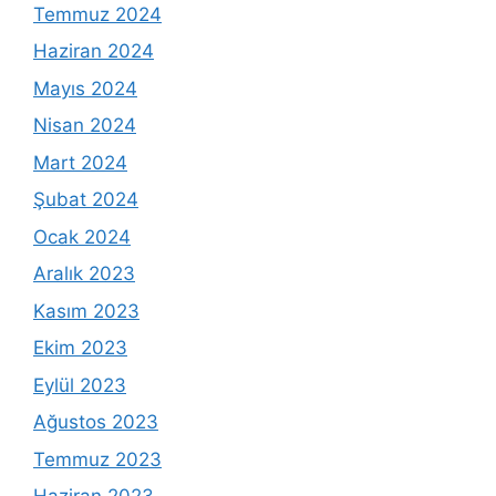
Temmuz 2024
Haziran 2024
Mayıs 2024
Nisan 2024
Mart 2024
Şubat 2024
Ocak 2024
Aralık 2023
Kasım 2023
Ekim 2023
Eylül 2023
Ağustos 2023
Temmuz 2023