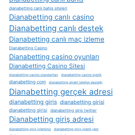
dianabetting canlı bahis siteleri
Dianabetting canlı casino
Dianabetting canlı destek
Dianabetting canlı maç izleme
Dianabetting Casino
Dianabetting casino oyunları
Dianabetting Casino Sitesi
dianabetting casino standartları
dianabetting casino üyelik
dianabetting com
dianabetting direkt telefon desteği
Dianabetting gerçek adresi
dianabetting giris
dianabetting girisi
dianabetting girisi
dianabetting giris twitter
Dianabetting giriş adresi
dianabetting giriş i̇şleminiz
dianabetting giriş i̇şlemi yeni