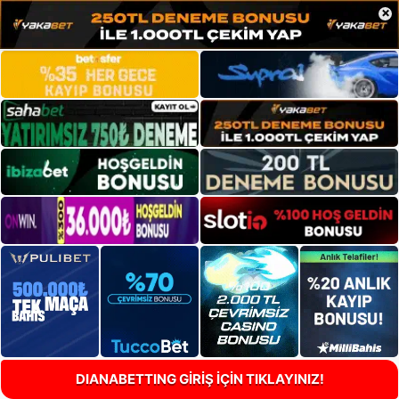
×
DIANABETTING GİRİŞ İÇİN TIKLAYINIZ!