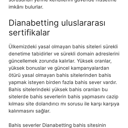
imkânı bulurlar.
Dianabetting uluslararası
sertifikalar
Ülkemizdeki yasal olmayan bahis siteleri sürekli
denetime tabidirler ve sürekli domain adreslerini
güncellemek zorunda kalırlar. Yüksek oranlar,
yüksek bonuslar ve güncel kampanyalardan
ötürü yasal olmayan bahis sitelerinden bahis
yapmak isteyen birden fazla bahis sever vardır.
Bahis sitelerindeki yüksek bahis oranları bu
sitelerde bahis severlerin bahis yapmasını cazip
kılması site dolandırıcı mı sorusu ile karşı karşıya
kalınmasını sağlar.
Bahis severler Dianabetting bahis sitesinin