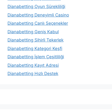
Dianabetting Oyun Sürekliliği
Dianabetting Deneyimli Casino
Dianabetting Canlı Seçenekler
Dianabetting Geniş Kabul
Dianabetting Sihirli Tekerlek
Dianabetting Kategori Keşfi
Dianabetting İşlem Çeşitliliği
Dianabetting Kayıt Adresi
Dianabetting Hızlı Destek