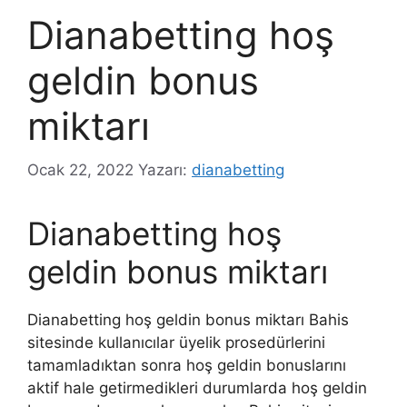
Dianabetting hoş
geldin bonus
miktarı
Ocak 22, 2022
Yazarı:
dianabetting
Dianabetting hoş
geldin bonus miktarı
Dianabetting hoş geldin bonus miktarı Bahis
sitesinde kullanıcılar üyelik prosedürlerini
tamamladıktan sonra hoş geldin bonuslarını
aktif hale getirmedikleri durumlarda hoş geldin