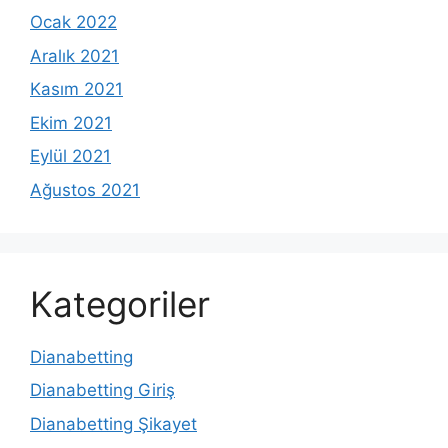
Ocak 2022
Aralık 2021
Kasım 2021
Ekim 2021
Eylül 2021
Ağustos 2021
Kategoriler
Dianabetting
Dianabetting Giriş
Dianabetting Şikayet