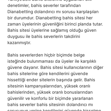
denetimler, bahis severler tarafından
Dianabetting dolandırıcı mı sorusu karşılaşılan
bir durumdur. Dianabetting bahis sitesi her
zaman üyelerinin güvenliğini birinci planda tutar.
Bahis sitesi üyelerine sağlamış olduğu güven
duygusu ile bahis severlerin takdirini
kazanmıştır.
Bahis severlerden hiçbir biçimde belge
isteğinde bulunmaması da üyeler ile karşılıklı
güvene dayanır. Bahis sitesi kullanıcılarının diğer
bahis sitelerine göre kendilerini güvende
hissettiği ender sitelerin başında gelir. Bahis
sitesinin kampanyalarından, yüksek oranlı
bahislerinden, yüksek oranlı bonuslarından
güvenilir ve konforlu bir biçimde yararlanan
bahis severler bahis sitesinin dolandırıcı mı
sorusunun yerine kendilerini güvende hissetme