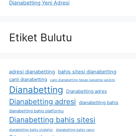
Dianabetting Yeni Adresi
Etiket Bulutu
adresi dianabetting
bahis sitesi dianabetting
canli dianabetting
canlı dianabetting hesap kapatma yardımı
Dianabetting
Dianabetting adres
Dianabetting adresi
dianabetting bahis
dianabetting bahis platformu
Dianabetting bahis sitesi
dianabetting bahis stratejisi
dianabetting bahis yapın