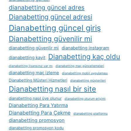
dianabetting güncel adres
Dianabetting güncel adresi
Dianabetting güncel giriş
Dianabetting güvenilir mi
dianabetting güvenlir mi
dianabetting instagram
Dianabetting kaç oldu
dianabetting kayit
dianabetting lisansınız var mı
dianabetting maç güncellemeleri
dianabetting maç izleme
dianabetting mobil uygulaması
Dianabetting Müşteri Hizmetleri
dianabetting müşterileri
Dianabetting nasıl bir site
dianabetting nasıl üye olunur
dianabetting oturum erişimi
Dianabetting Para Yatırma
Dianabetting Para Çekme
dianabetting platformu
dianabetting promosyon
dianabetting promosyon kodu