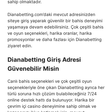
sahip olmaktadır.
Dianabetting.com’daki mevcut adresinizden
siteye giriş yaparak güvenilir bir bahis deneyimi
yaşamaya devam edebilirsiniz. Çok çeşitli bahis
ve oyun seçenekleri, harika oranlar, harika
promosyonlar ve daha fazlası için Dianabetting
ziyaret edin.
Dianabetting Giriş Adresi
Güvenebilir Misin
Canlı bahis seçenekleri ve çok çeşitli oyun
seçenekleriyle öne çıkan Dianabetting ayrıca her
türlü soruna hızlı çözüm bulabileceğiniz 7/24
online destek hattı da bulunuyor. Harika bir
çevrim içi casino deneyimine sahip olmak ve