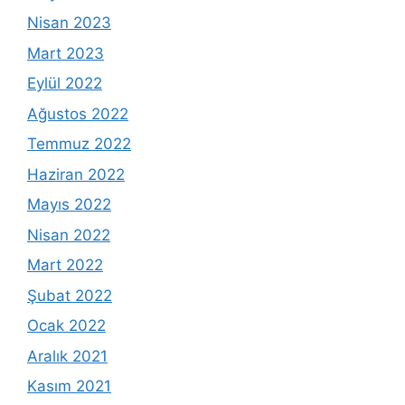
Nisan 2023
Mart 2023
Eylül 2022
Ağustos 2022
Temmuz 2022
Haziran 2022
Mayıs 2022
Nisan 2022
Mart 2022
Şubat 2022
Ocak 2022
Aralık 2021
Kasım 2021