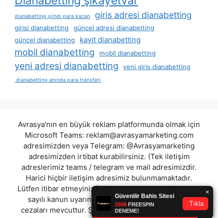
Dianabetting şikayetvar
giris adresi dianabetting
dianabetting şimdi para kazan
girisi dianabetting
güncel adresi dianabetting
kayit dianabetting
güncel dianabetting
mobil dianabetting
mobil dianabetting
yeni adresi dianabetting
yeni giris dianabetting
dianabetting anında para transferi
Avrasya'nın en büyük reklam platformunda olmak için
Microsoft Teams:
reklam@avrasyamarketing.com
adresimizden veya Telegram: @Avrasyamarketing
adresimizden irtibat kurabilirsiniz. (Tek iletişim
adreslerimiz teams / telegram ve mail adresimizdir.
Harici hiçbir iletişim adresimiz bulunmamaktadır.
Lütfen itibar etmeyiniz.) Türkiye yasalarına göre 7258
sayılı kanun uyarınca yasa dışı bahis oynamanın
cezaları mevcuttur. Şu an bulunduğunuz site hiç bir