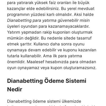
para yatırarak yüksek faiz oranları ile büyük
kazançlar elde edebilirsiniz. Bu yerel mevduat
programının yüzdesi karlı olmalıdır. Aksi halde
Dianabetting para yatırma güvenebilir misin
üyeleri oyundan para kazanamayacaklardır.
Yatırım yapmadan rakip kuponları oluşturmak
mümkün değildir. Bu nedenle sitede tasarruf
etmek şarttır. Kullanıcı daha sonra oyunu
oynamaya devam edebilir ve kuponu kazanılan
tutarla kullanabilir. Ama ilk para yatırma
önemlidir. Maalesef hesabınızda para olmadan
oyun oynayamaz veya kupon oluşturamazsınız.
Dianabetting Ödeme Sistemi
Nedir
Dianabetting ödeme sistemi ülkemizde