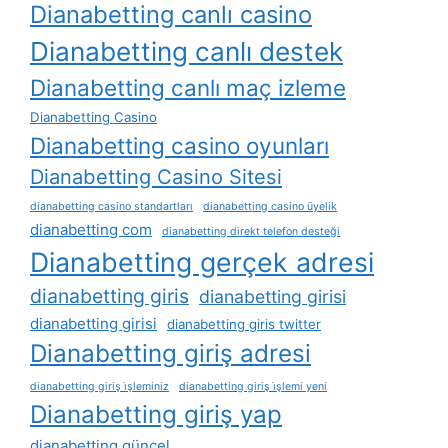
Dianabetting canlı casino
Dianabetting canlı destek
Dianabetting canlı maç izleme
Dianabetting Casino
Dianabetting casino oyunları
Dianabetting Casino Sitesi
dianabetting casino standartları
dianabetting casino üyelik
dianabetting com
dianabetting direkt telefon desteği
Dianabetting gerçek adresi
dianabetting giris
dianabetting girisi
dianabetting girisi
dianabetting giris twitter
Dianabetting giriş adresi
dianabetting giriş i̇şleminiz
dianabetting giriş i̇şlemi yeni
Dianabetting giriş yap
dianabetting güncel