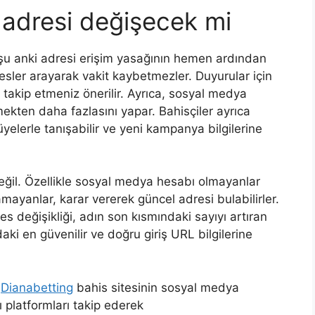
 adresi değişecek mi
şu anki adresi erişim yasağının hemen ardından
esler arayarak vakit kaybetmezler. Duyurular için
takip etmeniz önerilir. Ayrıca, sosyal medya
ekten daha fazlasını yapar. Bahisçiler ayrıca
elerle tanışabilir ve yeni kampanya bilgilerine
ğil. Özellikle sosyal medya hesabı olmayanlar
ayanlar, karar vererek güncel adresi bulabilirler.
s değişikliği, adın son kısmındaki sayıyı artıran
daki en güvenilir ve doğru giriş URL bilgilerine
,
Dianabetting
bahis sitesinin sosyal medya
ı platformları takip ederek