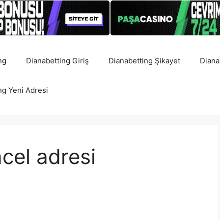
ng
Dianabetting Giriş
Dianabetting Şikayet
Diana
ng Yeni Adresi
cel adresi