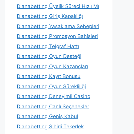
Dianabetting Üyelik Süreci Hızlı Mı
Dianabetting Giriş Kapalılığı
Dianabetting Yasaklama Sebepleri
Dianabetting Promosyon Bahisleri
Dianabetting Telgraf Hattı
Dianabetting Oyun Desteği
Dianabetting Oyun Kazançları
Dianabetting Kayıt Bonusu
Dianabetting Oyun Sürekliliği
Dianabetting Deneyimli Casino
Dianabetting Canlı Seçenekler
Dianabetting Geniş Kabul
Dianabetting Sihirli Tekerlek