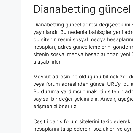
Dianabetting güncel
Dianabetting güncel adresi değişecek mi 
yayınlandı. Bu nedenle bahisçiler yeni adr
bu sitenin resmi sosyal medya hesaplarını 
hesapları, adres güncellemelerini gönderm
sitenin sosyal medya hesaplarından yeni üy
ulaşabilirler.
Mevcut adresin ne olduğunu bilmek zor de
veya forum adresinden güncel URL’yi bulam
Bu duruma yardımcı olmak için sitenin adre
sayısal bir değer şeklini alır. Ancak, aşağı
erişmenizi öneririz;
Çeşitli bahis forum sitelerini takip ederek
hesaplarını takip ederek, sözlükleri ve ayn