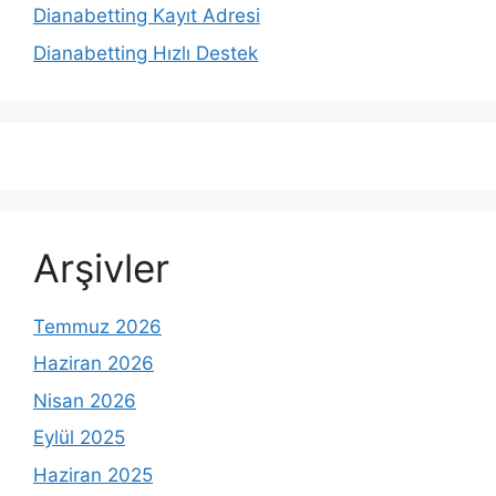
Dianabetting Kayıt Adresi
Dianabetting Hızlı Destek
Arşivler
Temmuz 2026
Haziran 2026
Nisan 2026
Eylül 2025
Haziran 2025