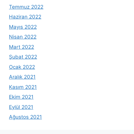
Temmuz 2022
Haziran 2022
Mayıs 2022
Nisan 2022
Mart 2022
Şubat 2022
Ocak 2022
Aralık 2021
Kasım 2021
Ekim 2021
Eylül 2021
Ağustos 2021