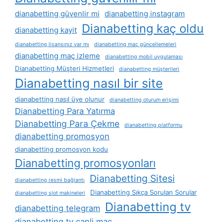
dianabetting güvenlir mi
dianabetting instagram
Dianabetting kaç oldu
dianabetting kayit
dianabetting lisansınız var mı
dianabetting maç güncellemeleri
dianabetting maç izleme
dianabetting mobil uygulaması
Dianabetting Müşteri Hizmetleri
dianabetting müşterileri
Dianabetting nasıl bir site
dianabetting nasıl üye olunur
dianabetting oturum erişimi
Dianabetting Para Yatırma
Dianabetting Para Çekme
dianabetting platformu
dianabetting promosyon
dianabetting promosyon kodu
Dianabetting promosyonları
Dianabetting Sitesi
dianabetting resmi bağlantı
Dianabetting Sıkça Sorulan Sorular
dianabetting slot makineleri
Dianabetting tv
dianabetting telegram
dianabetting tv canli maç