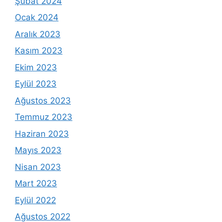
Şubat 2024
Ocak 2024
Aralık 2023
Kasım 2023
Ekim 2023
Eylül 2023
Ağustos 2023
Temmuz 2023
Haziran 2023
Mayıs 2023
Nisan 2023
Mart 2023
Eylül 2022
Ağustos 2022