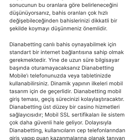
sonucunun bu oranlara göre belirleneceğini
düşünüyorsanız, bahis oranları çok hızlı
değişebileceğinden bahislerinizi dikkatli bir
şekilde koymayı düşünmeniz önemlidir.
Dianabetting canlı bahis oynayabilmek için
standart bir internet bağlantısına sahip olmak
gerekmektedir. Yine de uzun süre bilgisayar
başında oturamayacaksanız Dianabetting
Mobile’ı telefonunuzda veya tabletinizde
kullanabilirsiniz. Dinamik yapının ilkeleri mobil
tasarım için de geçerlidir. Dianabetting mobil
giriş teması, geçiş sürecinizi kolaylaştıracaktır.
Dianabetting üst düzey bir casino hizmetleri
sağlayıcısıdır; Mobil SSL sertifikaları ile sistem
çok daha güvenli hale geliyor. Dolayısıyla
Dianabetting, kullanıcıların cep telefonlarından
giriş yapıp puan kazanmalarına olanak tanıyan