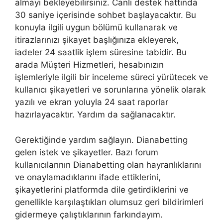
almayı bekleyebilirsiniz. Canlı destek hattında
30 saniye içerisinde sohbet başlayacaktır. Bu
konuyla ilgili uygun bölümü kullanarak ve
itirazlarınızı şikayet başlığınıza ekleyerek,
iadeler 24 saatlik işlem süresine tabidir. Bu
arada Müşteri Hizmetleri, hesabınızın
işlemleriyle ilgili bir inceleme süreci yürütecek ve
kullanıcı şikayetleri ve sorunlarına yönelik olarak
yazılı ve ekran yoluyla 24 saat raporlar
hazırlayacaktır. Yardım da sağlanacaktır.
Gerektiğinde yardım sağlayın. Dianabetting
gelen istek ve şikayetler. Bazı forum
kullanıcılarının Dianabetting olan hayranlıklarını
ve onaylamadıklarını ifade ettiklerini,
şikayetlerini platformda dile getirdiklerini ve
genellikle karşılaştıkları olumsuz geri bildirimleri
gidermeye çalıştıklarının farkındayım.