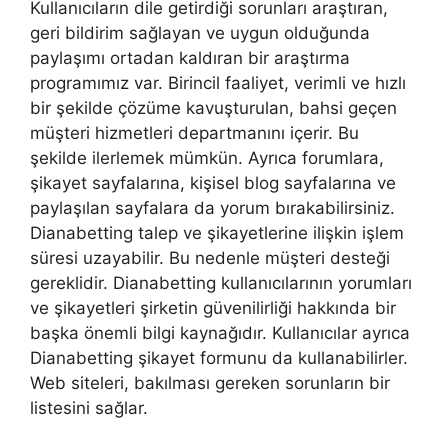
Kullanıcıların dile getirdiği sorunları araştıran,
geri bildirim sağlayan ve uygun olduğunda
paylaşımı ortadan kaldıran bir araştırma
programımız var. Birincil faaliyet, verimli ve hızlı
bir şekilde çözüme kavuşturulan, bahsi geçen
müşteri hizmetleri departmanını içerir. Bu
şekilde ilerlemek mümkün. Ayrıca forumlara,
şikayet sayfalarına, kişisel blog sayfalarına ve
paylaşılan sayfalara da yorum bırakabilirsiniz.
Dianabetting talep ve şikayetlerine ilişkin işlem
süresi uzayabilir. Bu nedenle müşteri desteği
gereklidir. Dianabetting kullanıcılarının yorumları
ve şikayetleri şirketin güvenilirliği hakkında bir
başka önemli bilgi kaynağıdır. Kullanıcılar ayrıca
Dianabetting şikayet formunu da kullanabilirler.
Web siteleri, bakılması gereken sorunların bir
listesini sağlar.