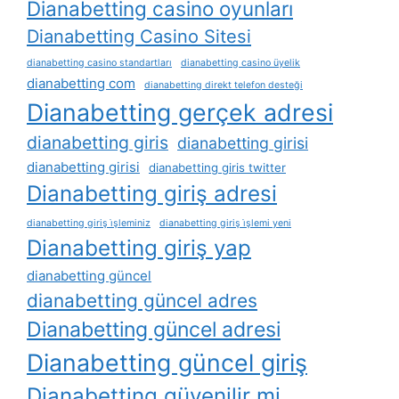
Dianabetting casino oyunları
Dianabetting Casino Sitesi
dianabetting casino standartları
dianabetting casino üyelik
dianabetting com
dianabetting direkt telefon desteği
Dianabetting gerçek adresi
dianabetting giris
dianabetting girisi
dianabetting girisi
dianabetting giris twitter
Dianabetting giriş adresi
dianabetting giriş i̇şleminiz
dianabetting giriş i̇şlemi yeni
Dianabetting giriş yap
dianabetting güncel
dianabetting güncel adres
Dianabetting güncel adresi
Dianabetting güncel giriş
Dianabetting güvenilir mi