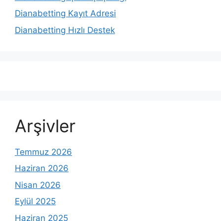
Dianabetting Kayıt Adresi
Dianabetting Hızlı Destek
Arşivler
Temmuz 2026
Haziran 2026
Nisan 2026
Eylül 2025
Haziran 2025