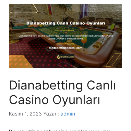
Dianabetting Canlı
Casino Oyunları
Kasım 1, 2023
Yazarı:
admin