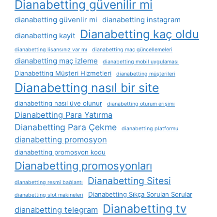
Dianabetting güvenilir mi
dianabetting güvenlir mi
dianabetting instagram
Dianabetting kaç oldu
dianabetting kayit
dianabetting lisansınız var mı
dianabetting maç güncellemeleri
dianabetting maç izleme
dianabetting mobil uygulaması
Dianabetting Müşteri Hizmetleri
dianabetting müşterileri
Dianabetting nasıl bir site
dianabetting nasıl üye olunur
dianabetting oturum erişimi
Dianabetting Para Yatırma
Dianabetting Para Çekme
dianabetting platformu
dianabetting promosyon
dianabetting promosyon kodu
Dianabetting promosyonları
Dianabetting Sitesi
dianabetting resmi bağlantı
Dianabetting Sıkça Sorulan Sorular
dianabetting slot makineleri
Dianabetting tv
dianabetting telegram