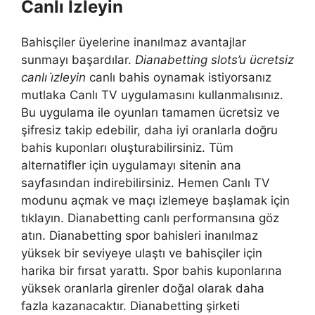
Canlı İzleyin
Bahisçiler üyelerine inanılmaz avantajlar
sunmayı başardılar.
Dianabetting slots’u ücretsiz
canlı i̇zleyin
canlı bahis oynamak istiyorsanız
mutlaka Canlı TV uygulamasını kullanmalısınız.
Bu uygulama ile oyunları tamamen ücretsiz ve
şifresiz takip edebilir, daha iyi oranlarla doğru
bahis kuponları oluşturabilirsiniz. Tüm
alternatifler için uygulamayı sitenin ana
sayfasından indirebilirsiniz. Hemen Canlı TV
modunu açmak ve maçı izlemeye başlamak için
tıklayın. Dianabetting canlı performansına göz
atın. Dianabetting spor bahisleri inanılmaz
yüksek bir seviyeye ulaştı ve bahisçiler için
harika bir fırsat yarattı. Spor bahis kuponlarına
yüksek oranlarla girenler doğal olarak daha
fazla kazanacaktır. Dianabetting şirketi