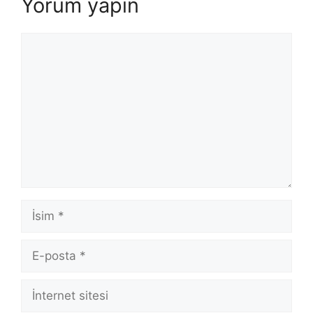
Yorum yapın
Yorum
İsim
E-
posta
İnternet
sitesi