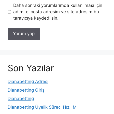
Daha sonraki yorumlarımda kullanılması için
adım, e-posta adresim ve site adresim bu
tarayıcıya kaydedilsin.
Son Yazılar
Dianabetting Adresi
Dianabetting Giriş
Dianabetting
Dianabetting Üyelik Süreci Hızlı Mı