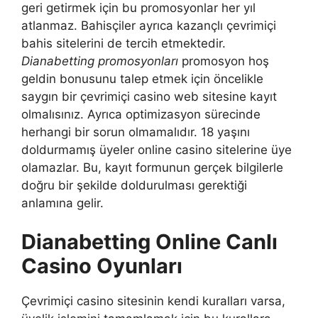
geri getirmek için bu promosyonlar her yıl
atlanmaz. Bahisçiler ayrıca kazançlı çevrimiçi
bahis sitelerini de tercih etmektedir.
Dianabetting promosyonları
promosyon hoş
geldin bonusunu talep etmek için öncelikle
saygın bir çevrimiçi casino web sitesine kayıt
olmalısınız. Ayrıca optimizasyon sürecinde
herhangi bir sorun olmamalıdır. 18 yaşını
doldurmamış üyeler online casino sitelerine üye
olamazlar. Bu, kayıt formunun gerçek bilgilerle
doğru bir şekilde doldurulması gerektiği
anlamına gelir.
Dianabetting Online Canlı
Casino Oyunları
Çevrimiçi casino sitesinin kendi kuralları varsa,