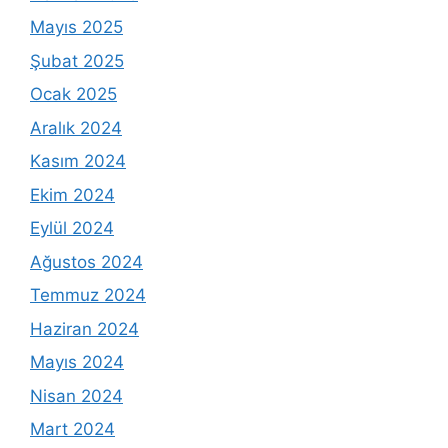
Mayıs 2025
Şubat 2025
Ocak 2025
Aralık 2024
Kasım 2024
Ekim 2024
Eylül 2024
Ağustos 2024
Temmuz 2024
Haziran 2024
Mayıs 2024
Nisan 2024
Mart 2024