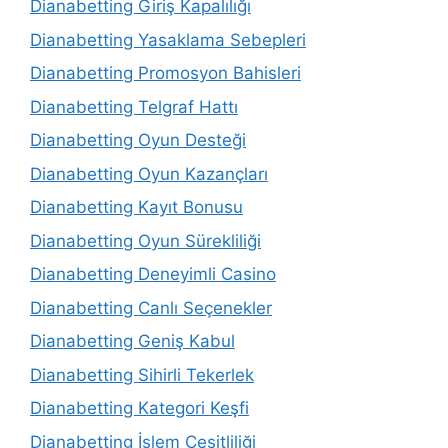
Dianabetting Giriş Kapalılığı
Dianabetting Yasaklama Sebepleri
Dianabetting Promosyon Bahisleri
Dianabetting Telgraf Hattı
Dianabetting Oyun Desteği
Dianabetting Oyun Kazançları
Dianabetting Kayıt Bonusu
Dianabetting Oyun Sürekliliği
Dianabetting Deneyimli Casino
Dianabetting Canlı Seçenekler
Dianabetting Geniş Kabul
Dianabetting Sihirli Tekerlek
Dianabetting Kategori Keşfi
Dianabetting İşlem Çeşitliliği