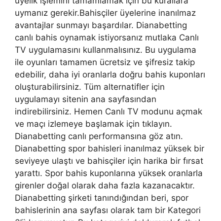
üyelik işlemini tamamlamak için bu kurallara
uymanız gerekir.Bahisçiler üyelerine inanılmaz
avantajlar sunmayı başardılar. Dianabetting
canlı bahis oynamak istiyorsanız mutlaka Canlı
TV uygulamasını kullanmalısınız. Bu uygulama
ile oyunları tamamen ücretsiz ve şifresiz takip
edebilir, daha iyi oranlarla doğru bahis kuponları
oluşturabilirsiniz. Tüm alternatifler için
uygulamayı sitenin ana sayfasından
indirebilirsiniz. Hemen Canlı TV modunu açmak
ve maçı izlemeye başlamak için tıklayın.
Dianabetting canlı performansına göz atın.
Dianabetting spor bahisleri inanılmaz yüksek bir
seviyeye ulaştı ve bahisçiler için harika bir fırsat
yarattı. Spor bahis kuponlarına yüksek oranlarla
girenler doğal olarak daha fazla kazanacaktır.
Dianabetting şirketi tanındığından beri, spor
bahislerinin ana sayfası olarak tam bir Kategori