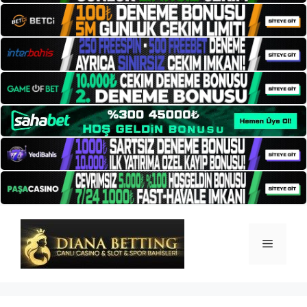
İçeriğe
atla
Menü