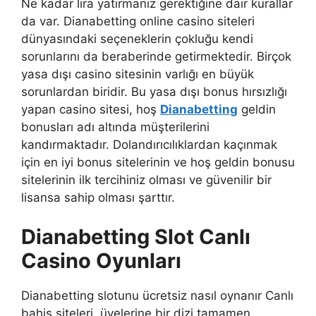
Ne kadar lira yatırmanız gerektiğine dair kurallar
da var. Dianabetting online casino siteleri
dünyasındaki seçeneklerin çokluğu kendi
sorunlarını da beraberinde getirmektedir. Birçok
yasa dışı casino sitesinin varlığı en büyük
sorunlardan biridir. Bu yasa dışı bonus hırsızlığı
yapan casino sitesi, hoş
Dianabetting
geldin
bonusları adı altında müşterilerini
kandırmaktadır. Dolandırıcılıklardan kaçınmak
için en iyi bonus sitelerinin ve hoş geldin bonusu
sitelerinin ilk tercihiniz olması ve güvenilir bir
lisansa sahip olması şarttır.
Dianabetting Slot Canlı
Casino Oyunları
Dianabetting slotunu ücretsiz nasıl oynanır Canlı
bahis siteleri, üyelerine bir dizi tamamen