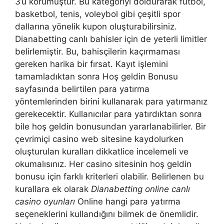
3’ü korumuştur. Bu kategoriyi doldurarak futbol, ​​
basketbol, ​​tenis, voleybol gibi çeşitli spor
dallarına yönelik kupon oluşturabilirsiniz.
Dianabetting canlı bahisler için de yeterli limitler
belirlemiştir. Bu, bahisçilerin kaçırmaması
gereken harika bir fırsat. Kayıt işlemini
tamamladıktan sonra Hoş geldin Bonusu
sayfasında belirtilen para yatırma
yöntemlerinden birini kullanarak para yatırmanız
gerekecektir. Kullanıcılar para yatırdıktan sonra
bile hoş geldin bonusundan yararlanabilirler. Bir
çevrimiçi casino web sitesine kaydolurken
oluşturulan kuralları dikkatlice incelemeli ve
okumalısınız. Her casino sitesinin hoş geldin
bonusu için farklı kriterleri olabilir. Belirlenen bu
kurallara ek olarak
Dianabetting online canlı
casino oyunları
Online hangi para yatırma
seçeneklerini kullandığını bilmek de önemlidir.