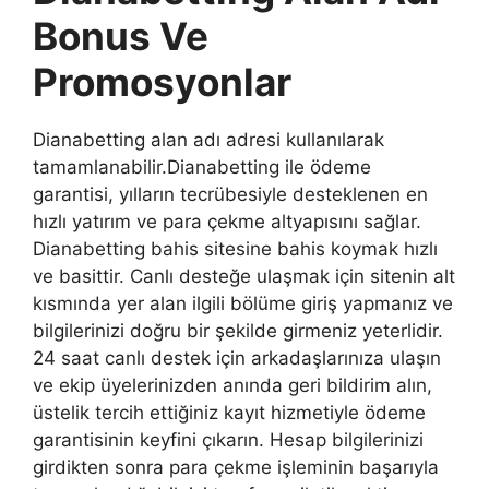
Bonus Ve
Promosyonlar
Dianabetting alan adı adresi kullanılarak
tamamlanabilir.Dianabetting ile ödeme
garantisi, yılların tecrübesiyle desteklenen en
hızlı yatırım ve para çekme altyapısını sağlar.
Dianabetting bahis sitesine bahis koymak hızlı
ve basittir. Canlı desteğe ulaşmak için sitenin alt
kısmında yer alan ilgili bölüme giriş yapmanız ve
bilgilerinizi doğru bir şekilde girmeniz yeterlidir.
24 saat canlı destek için arkadaşlarınıza ulaşın
ve ekip üyelerinizden anında geri bildirim alın,
üstelik tercih ettiğiniz kayıt hizmetiyle ödeme
garantisinin keyfini çıkarın. Hesap bilgilerinizi
girdikten sonra para çekme işleminin başarıyla