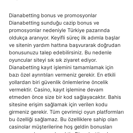
Dianabetting bonus ve promosyonlar
Dianabetting sunduğu cazip bonus ve
promosyonlar nedeniyle Türkiye pazarında
oldukça aranıyor. Keyifli süreç ilk adımla başlar
ve sitenin yardım hattına başvurarak doğrudan
bonusunuzu talep edebilirsiniz. Bu nedenle
oyuncular siteyi sık sık ziyaret ediyor.
Dianabetting kayıt işlemini tamamlamak için
bazı özel ayrıntıları vermeniz gerekir. En etkili
yollardan biri güvenlik önlemlerine öncelik
vermektir. Casino, kayıt işlemine devam
etmeden önce size bir kod sağlayacaktır. Bahis
sitesine erişim sağlamak için verilen kodu
girmeniz gerekir. Tüm çevrimiçi oyun platformları
bu özelliği sağlamaz. Bu özelliklere sahip olan
casinolar müşterilerine hoş geldin bonusları