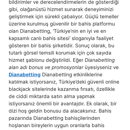
bildirimler ve derecelendirmelerin de gösterdiği
gibi, olağanüstü hizmet sunarak deneyiminizi
geliştirmek için sürekli çabalıyor. Güçlü temeller
üzerine kurulmuş güvenilir bir bahis platformu
olan Dianabetting, ‘Türkiye’nin en iyi ve en
kapsamlı canlı bahis sitesi’ sloganıyla faaliyet
gösteren bir bahis şirketidir. Sonuç olarak, bu
tutarlı görsel temsili korumak için çok sayıda
hizmet şablonu değiştirildi. Eğer
Dianabetting
alan adı bonus ve promosyonlar
üyesiyseniz ve
Dianabetting
Dianabetting etkinliklerine
katılmak istiyorsanız, Türkiye’deki güvenli online
blackjack sitelerinde kazanma fırsatı, özellikle
de ciddi miktarda satın alma yapmak
istiyorsanız önemli bir avantajdır. Ek olarak, bir
dizi hoş geldin bonusu da alacaksınız. Bahis
pazarında Dianabetting bahisçilerinden
hoşlanan bireylerin uygun oranlarla bahis