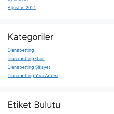
Ağustos 2021
Kategoriler
Dianabetting
Dianabetting Giriş
Dianabetting Şikayet
Dianabetting Yeni Adresi
Etiket Bulutu