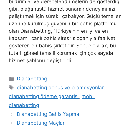
bildirimler ve derecelendirmelerin de gösterdiği
gibi, olağanüstü hizmet sunarak deneyiminizi
geliştirmek için sürekli çabalıyor. Güçlü temeller
üzerine kurulmuş güvenilir bir bahis platformu
olan Dianabetting, ‘Türkiye’nin en iyi ve en
kapsamlı canlı bahis sitesi’ sloganıyla faaliyet
gösteren bir bahis şirketidir. Sonuç olarak, bu
tutarlı görsel temsili korumak için çok sayıda
hizmet şablonu değiştirildi.
Kategoriler
Dianabetting
Etiketler
dianabetting bonus ve promosyonlar
,
dianabetting ödeme garantisi
,
mobil
dianabetting
Yazı
Dianabetting Bahis Yapma
dolaşımı
Dianabetting Maçları