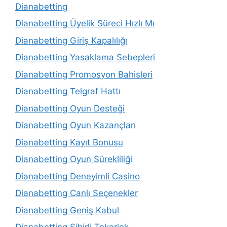
Dianabetting
Dianabetting Üyelik Süreci Hızlı Mı
Dianabetting Giriş Kapalılığı
Dianabetting Yasaklama Sebepleri
Dianabetting Promosyon Bahisleri
Dianabetting Telgraf Hattı
Dianabetting Oyun Desteği
Dianabetting Oyun Kazançları
Dianabetting Kayıt Bonusu
Dianabetting Oyun Sürekliliği
Dianabetting Deneyimli Casino
Dianabetting Canlı Seçenekler
Dianabetting Geniş Kabul