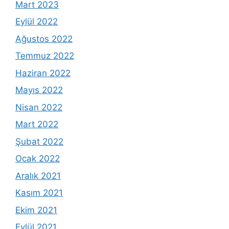
Mart 2023
Eylül 2022
Ağustos 2022
Temmuz 2022
Haziran 2022
Mayıs 2022
Nisan 2022
Mart 2022
Şubat 2022
Ocak 2022
Aralık 2021
Kasım 2021
Ekim 2021
Eylül 2021