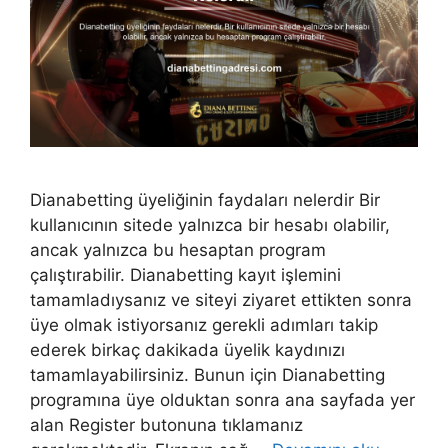
Dianabetting üyeliğinin faydaları nelerdir Bir
kullanıcının sitede yalnızca bir hesabı olabilir,
ancak yalnızca bu hesaptan program
çalıştırabilir. Dianabetting kayıt işlemini
tamamladıysanız ve siteyi ziyaret ettikten sonra
üye olmak istiyorsanız gerekli adımları takip
ederek birkaç dakikada üyelik kaydınızı
tamamlayabilirsiniz. Bunun için Dianabetting
programına üye olduktan sonra ana sayfada yer
alan Register butonuna tıklamanız