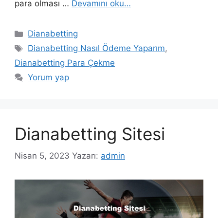
para olması …
Devamını oku…
Kategoriler
Dianabetting
Etiketler
Dianabetting Nasıl Ödeme Yaparım
,
Dianabetting Para Çekme
Yorum yap
Dianabetting Sitesi
Nisan 5, 2023
Yazarı:
admin