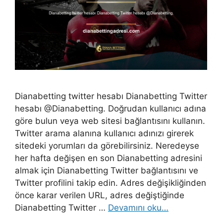
Dianabetting twitter hesabı Dianabetting Twitter
hesabı @Dianabetting. Doğrudan kullanıcı adına
göre bulun veya web sitesi bağlantısını kullanın.
Twitter arama alanına kullanıcı adınızı girerek
sitedeki yorumları da görebilirsiniz. Neredeyse
her hafta değişen en son Dianabetting adresini
almak için Dianabetting Twitter bağlantısını ve
Twitter profilini takip edin. Adres değişikliğinden
önce karar verilen URL, adres değiştiğinde
Dianabetting Twitter …
Devamını oku…