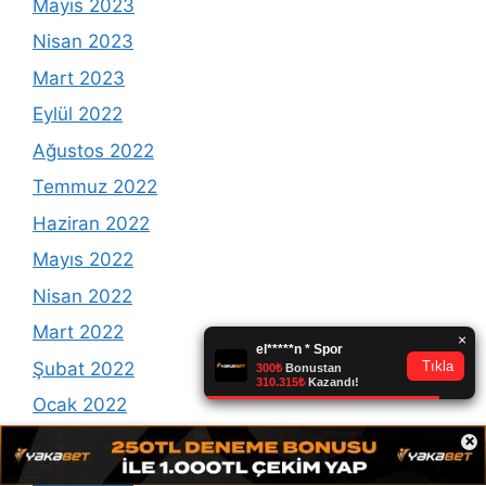
Mayıs 2023
Nisan 2023
Mart 2023
Eylül 2022
Ağustos 2022
Temmuz 2022
Haziran 2022
Mayıs 2022
Nisan 2022
Mart 2022
Şubat 2022
Ocak 2022
×
Aralık 2021
Kasım 2021