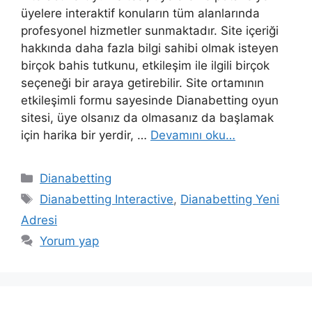
üyelere interaktif konuların tüm alanlarında
profesyonel hizmetler sunmaktadır. Site içeriği
hakkında daha fazla bilgi sahibi olmak isteyen
birçok bahis tutkunu, etkileşim ile ilgili birçok
seçeneği bir araya getirebilir. Site ortamının
etkileşimli formu sayesinde Dianabetting oyun
sitesi, üye olsanız da olmasanız da başlamak
için harika bir yerdir, …
Devamını oku…
Kategoriler
Dianabetting
Etiketler
Dianabetting Interactive
,
Dianabetting Yeni
Adresi
Yorum yap