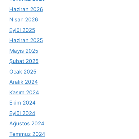
Haziran 2026
Nisan 2026
Eylül 2025
Haziran 2025
Mayıs 2025
Şubat 2025
Ocak 2025
Aralık 2024
Kasım 2024
Ekim 2024
Eylül 2024
Ağustos 2024
Temmuz 2024