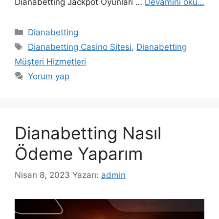
Dianabetting Jackpot Oyunları …
Devamını oku…
Kategoriler
Dianabetting
Etiketler
Dianabetting Casino Sitesi
,
Dianabetting
Müşteri Hizmetleri
Yorum yap
Dianabetting Nasıl
Ödeme Yaparım
Nisan 8, 2023
Yazarı:
admin