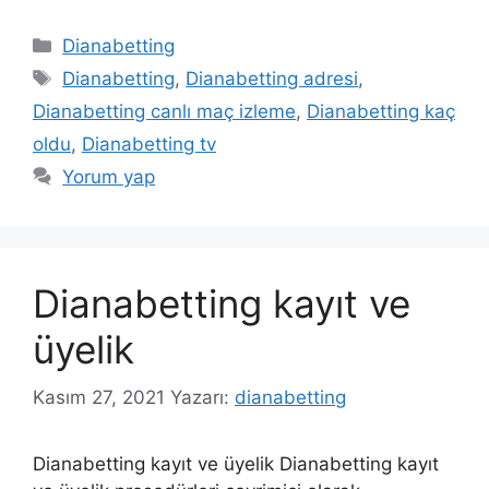
Kategoriler
Dianabetting
Etiketler
Dianabetting
,
Dianabetting adresi
,
Dianabetting canlı maç izleme
,
Dianabetting kaç
oldu
,
Dianabetting tv
Yorum yap
Dianabetting kayıt ve
üyelik
Kasım 27, 2021
Yazarı:
dianabetting
Dianabetting kayıt ve üyelik Dianabetting kayıt