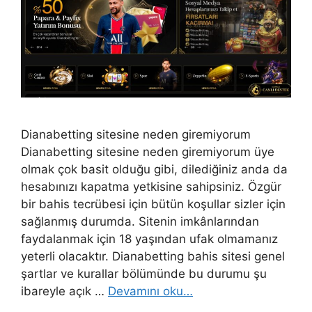
Dianabetting sitesine neden giremiyorum
Dianabetting sitesine neden giremiyorum üye
olmak çok basit olduğu gibi, dilediğiniz anda da
hesabınızı kapatma yetkisine sahipsiniz. Özgür
bir bahis tecrübesi için bütün koşullar sizler için
sağlanmış durumda. Sitenin imkânlarından
faydalanmak için 18 yaşından ufak olmamanız
yeterli olacaktır. Dianabetting bahis sitesi genel
şartlar ve kurallar bölümünde bu durumu şu
ibareyle açık …
Devamını oku…