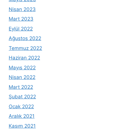
Nisan 2023
Mart 2023
Eylül 2022
Ağustos 2022
Temmuz 2022
Haziran 2022
Mayıs 2022
Nisan 2022
Mart 2022
Şubat 2022
Ocak 2022
Aralık 2021
Kasım 2021