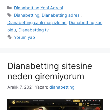
Kategoriler
Dianabetting Yeni Adresi
Etiketler
Dianabetting
,
Dianabetting adresi
,
Dianabetting canlı maç izleme
,
Dianabetting kaç
oldu
,
Dianabetting tv
Yorum yap
Dianabetting sitesine
neden giremiyorum
Aralık 7, 2021
Yazarı:
dianabetting