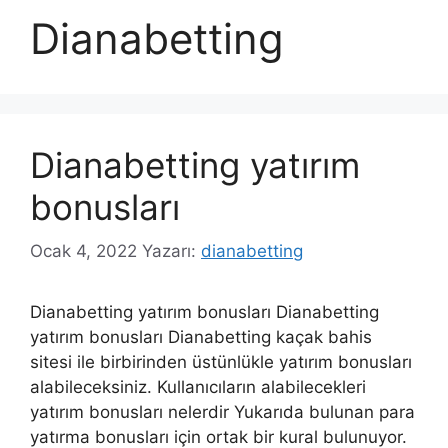
Dianabetting
Dianabetting yatırım
bonusları
Ocak 4, 2022
Yazarı:
dianabetting
Dianabetting yatırım bonusları Dianabetting
yatırım bonusları Dianabetting kaçak bahis
sitesi ile birbirinden üstünlükle yatırım bonusları
alabileceksiniz. Kullanıcıların alabilecekleri
yatırım bonusları nelerdir Yukarıda bulunan para
yatırma bonusları için ortak bir kural bulunuyor.