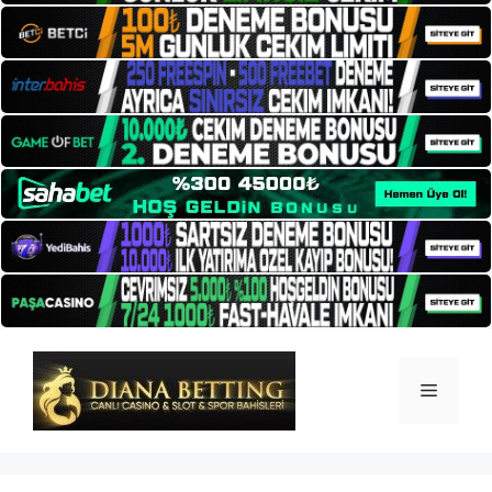
İçeriğe
atla
Menü