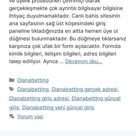
ve üyelik prosedürleri çevrimiçi olarak
gerçekleşmekte çok ayrıntılı bilgisayar bilgisine
ihtiyaç duyulmamaktadır. Canlı bahis sitesinin
ana sayfasının sağ üst köşesindeki giriş
paneline tıkladığınızda en altta hemen üye ol
düğmesi bulunmaktadır. Bu düğmeye tıklarsanız
karşınıza çok ufak bir form açılacaktır. Formda
kimlik bilgileri, iletişim bilgileri, adres bilgileri
talep ediliyor. Ayrıca …
Devamını oku…
Kategoriler
Dianabetting
Etiketler
Dianabetting
,
Dianabetting gerçek adresi
,
Dianabetting giriş adresi
,
Dianabetting güncel
giriş
,
Dianabetting yeni güncel giriş
Yorum yap