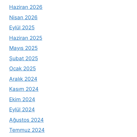
Haziran 2026
Nisan 2026
Eylül 2025
Haziran 2025
Mayıs 2025
Şubat 2025
Ocak 2025
Aralık 2024
Kasım 2024
Ekim 2024
Eylül 2024
Ağustos 2024
Temmuz 2024