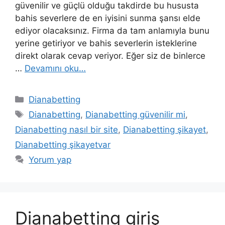
güvenilir ve güçlü olduğu takdirde bu hususta
bahis severlere de en iyisini sunma şansı elde
ediyor olacaksınız. Firma da tam anlamıyla bunu
yerine getiriyor ve bahis severlerin isteklerine
direkt olarak cevap veriyor. Eğer siz de binlerce
…
Devamını oku…
Kategoriler
Dianabetting
Etiketler
Dianabetting
,
Dianabetting güvenilir mi
,
Dianabetting nasıl bir site
,
Dianabetting şikayet
,
Dianabetting şikayetvar
Yorum yap
Dianabetting giriş