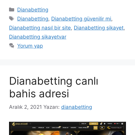
Kategoriler
Dianabetting
Etiketler
Dianabetting
,
Dianabetting güvenilir mi
,
Dianabetting nasıl bir site
,
Dianabetting şikayet
,
Dianabetting şikayetvar
Yorum yap
Dianabetting canlı
bahis adresi
Aralık 2, 2021
Yazarı:
dianabetting