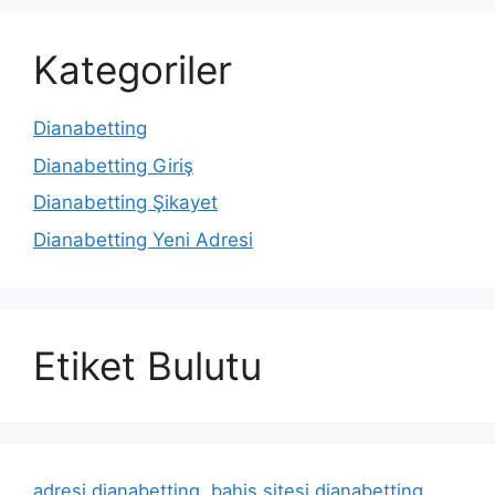
Kategoriler
Dianabetting
Dianabetting Giriş
Dianabetting Şikayet
Dianabetting Yeni Adresi
Etiket Bulutu
adresi dianabetting
bahis sitesi dianabetting