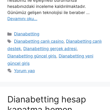
hesabınız ile eşleşmesi durumunda
hesabınızdaki inceleme kaldırılmaktadır.
Günümüz gelişen teknolojisi ile beraber …
Devamını oku…
Kategoriler
Dianabetting
Etiketler
Dianabetting canlı casino
,
Dianabetting canlı
destek
,
Dianabetting gerçek adresi
,
Dianabetting güncel giriş
,
Dianabetting yeni
güncel giriş
Yorum yap
Dianabetting hesap
kapatma hemen