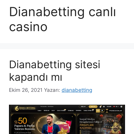
Dianabetting canlı
casino
Dianabetting sitesi
kapandı mı
Ekim 26, 2021
Yazarı:
dianabetting