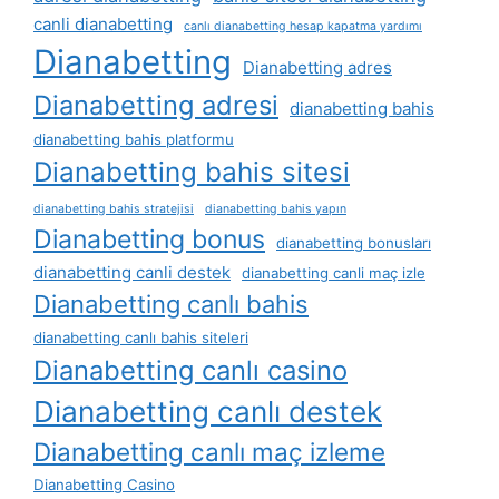
canli dianabetting
canlı dianabetting hesap kapatma yardımı
Dianabetting
Dianabetting adres
Dianabetting adresi
dianabetting bahis
dianabetting bahis platformu
Dianabetting bahis sitesi
dianabetting bahis stratejisi
dianabetting bahis yapın
Dianabetting bonus
dianabetting bonusları
dianabetting canli destek
dianabetting canli maç izle
Dianabetting canlı bahis
dianabetting canlı bahis siteleri
Dianabetting canlı casino
Dianabetting canlı destek
Dianabetting canlı maç izleme
Dianabetting Casino