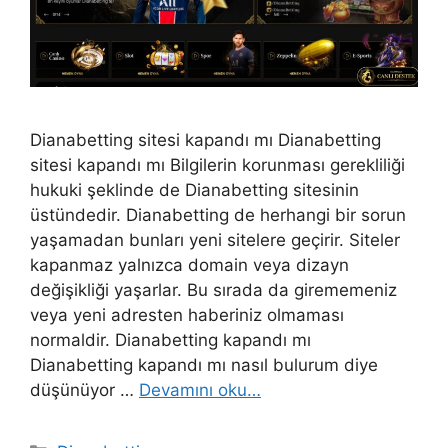
Dianabetting sitesi kapandı mı Dianabetting
sitesi kapandı mı Bilgilerin korunması gerekliliği
hukuki şeklinde de Dianabetting sitesinin
üstündedir. Dianabetting de herhangi bir sorun
yaşamadan bunları yeni sitelere geçirir. Siteler
kapanmaz yalnızca domain veya dizayn
değişikliği yaşarlar. Bu sırada da girememeniz
veya yeni adresten haberiniz olmaması
normaldir. Dianabetting kapandı mı
Dianabetting kapandı mı nasıl bulurum diye
düşünüyor …
Devamını oku…
Kategoriler