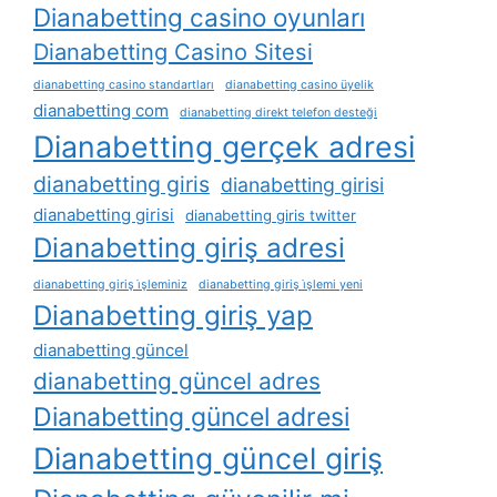
Dianabetting casino oyunları
Dianabetting Casino Sitesi
dianabetting casino standartları
dianabetting casino üyelik
dianabetting com
dianabetting direkt telefon desteği
Dianabetting gerçek adresi
dianabetting giris
dianabetting girisi
dianabetting girisi
dianabetting giris twitter
Dianabetting giriş adresi
dianabetting giriş i̇şleminiz
dianabetting giriş i̇şlemi yeni
Dianabetting giriş yap
dianabetting güncel
dianabetting güncel adres
Dianabetting güncel adresi
Dianabetting güncel giriş