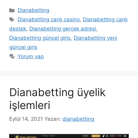
Kategoriler
Dianabetting
Etiketler
Dianabetting canlı casino
,
Dianabetting canlı
destek
,
Dianabetting gerçek adresi
,
Dianabetting güncel giriş
,
Dianabetting yeni
güncel giriş
Yorum yap
Dianabetting üyelik
işlemleri
Eylül 14, 2021
Yazarı:
dianabetting