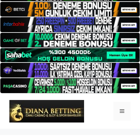
İçeriğe
atla
Menü