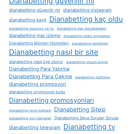
Dianabetting güvenilir mi
dianabetting güvenlir mi
dianabetting instagram
Dianabetting kaç oldu
dianabetting kayit
dianabetting lisansınız var mı
dianabetting maç güncellemeleri
dianabetting maç izleme
dianabetting mobil uygulaması
Dianabetting Müşteri Hizmetleri
dianabetting müşterileri
Dianabetting nasıl bir site
dianabetting nasıl üye olunur
dianabetting oturum erişimi
Dianabetting Para Yatırma
Dianabetting Para Çekme
dianabetting platformu
dianabetting promosyon
dianabetting promosyon kodu
Dianabetting promosyonları
Dianabetting Sitesi
dianabetting resmi bağlantı
Dianabetting Sıkça Sorulan Sorular
dianabetting slot makineleri
Dianabetting tv
dianabetting telegram