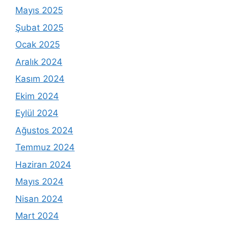
Mayıs 2025
Şubat 2025
Ocak 2025
Aralık 2024
Kasım 2024
Ekim 2024
Eylül 2024
Ağustos 2024
Temmuz 2024
Haziran 2024
Mayıs 2024
Nisan 2024
Mart 2024