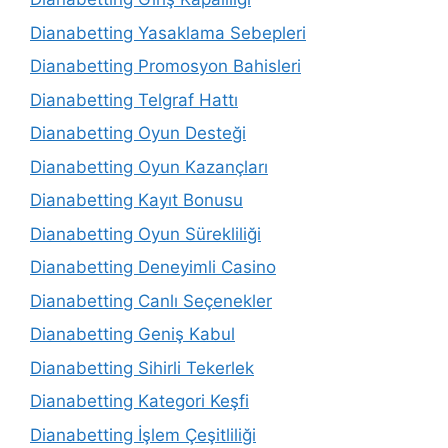
Dianabetting Yasaklama Sebepleri
Dianabetting Promosyon Bahisleri
Dianabetting Telgraf Hattı
Dianabetting Oyun Desteği
Dianabetting Oyun Kazançları
Dianabetting Kayıt Bonusu
Dianabetting Oyun Sürekliliği
Dianabetting Deneyimli Casino
Dianabetting Canlı Seçenekler
Dianabetting Geniş Kabul
Dianabetting Sihirli Tekerlek
Dianabetting Kategori Keşfi
Dianabetting İşlem Çeşitliliği