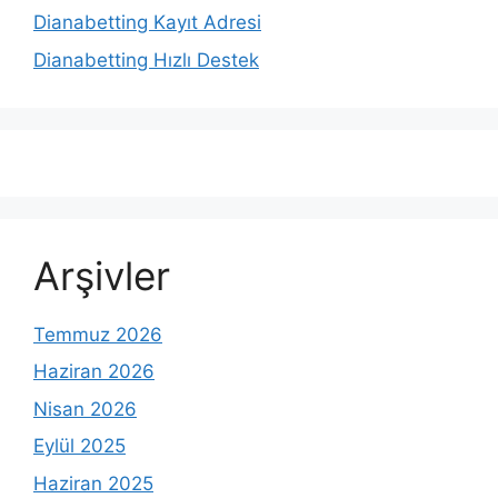
Dianabetting Kayıt Adresi
Dianabetting Hızlı Destek
Arşivler
Temmuz 2026
Haziran 2026
Nisan 2026
Eylül 2025
Haziran 2025